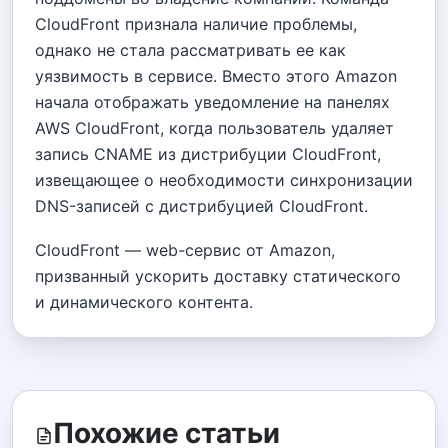
CloudFront признала наличие проблемы,
однако не стала рассматривать ее как
уязвимость в сервисе. Вместо этого Amazon
начала отображать уведомление на панелях
AWS CloudFront, когда пользователь удаляет
запись CNAME из дистрибуции CloudFront,
извещающее о необходимости синхронизации
DNS-записей с дистрибуцией CloudFront.
CloudFront — web-сервис от Amazon,
призванный ускорить доставку статического
и динамического контента.
Похожие статьи