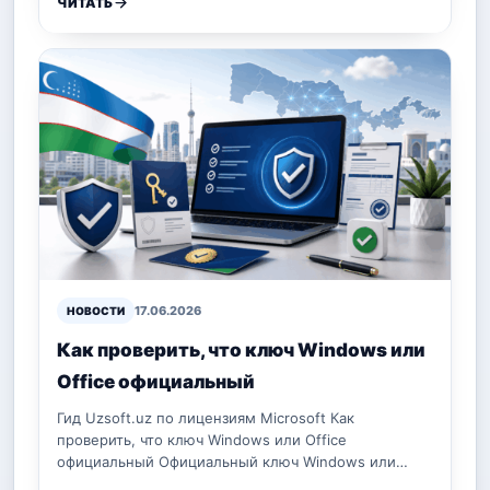
ЧИТАТЬ
17.06.2026
НОВОСТИ
Как проверить, что ключ Windows или
Office официальный
Гид Uzsoft.uz по лицензиям Microsoft Как
проверить, что ключ Windows или Office
официальный Официальный ключ Windows или…