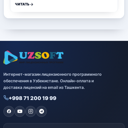
ЧИТАТЬ
Интернет-магазин лицензионного программного
обеспечения в Узбекистане. Онлайн-оплата и
доставка лицензий на email из Ташкента.
+998 71 200 19 99