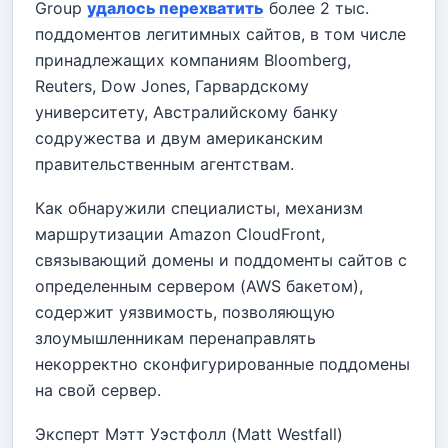
Group
удалось перехватить
более 2 тыс.
поддоментов легитимных сайтов, в том числе
принадлежащих компаниям Bloomberg,
Reuters, Dow Jones, Гарвардскому
университету, Австралийскому банку
содружества и двум американским
правительственным агентствам.
Как обнаружили специалисты, механизм
маршрутизации Amazon CloudFront,
связывающий домены и поддоменты сайтов с
определенным сервером (AWS бакетом),
содержит уязвимость, позволяющую
злоумышленникам перенаправлять
некорректно сконфигурированные поддомены
на свой сервер.
Эксперт Мэтт Уэстфолл (Matt Westfall)