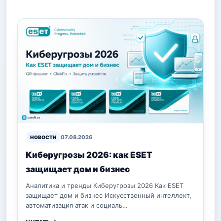
07.08.2026
НОВОСТИ
Киберугрозы 2026: как ESET
защищает дом и бизнес
Аналитика и тренды Киберугрозы 2026 Как ESET
защищает дом и бизнес Искусственный интеллект,
автоматизация атак и социаль…