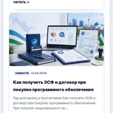
ЧИТАТЬ
12.06.2026
НОВОСТИ
Как получить ЭСФ и договор при
покупке программного обеспечения
Гид для юрлиц и бухгалтерии Как получить ЭСФ и
договор при покупке программного обеспечения
При покупке лицензионного пр…