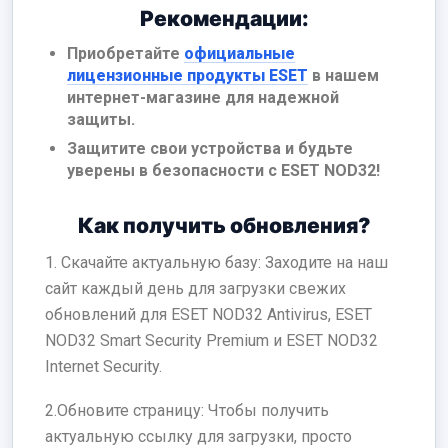
Рекомендации:
Приобретайте
официальные
лицензионные продукты ESET
в нашем
интернет-магазине для надежной
защиты.
Защитите свои устройства и будьте
уверены в безопасности с ESET NOD32!
Как получить обновления?
1. Скачайте актуальную базу: Заходите на наш
сайт каждый день для загрузки свежих
обновлений для ESET NOD32 Antivirus, ESET
NOD32 Smart Security Premium и ESET NOD32
Internet Security.
2.Обновите страницу: Чтобы получить
актуальную ссылку для загрузки, просто