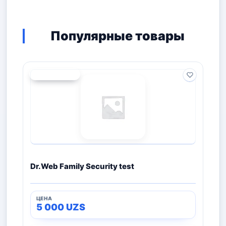
Популярные товары
РАСПРОДАНО
Dr.Web Family Security test
5 000
UZS