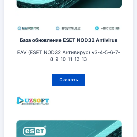
База обновление ESET NOD32 Antivirus
EAV (ESET NOD32 Антивирус) v3-4-5-6-7-
8-9-10-11-12-13
Скачать