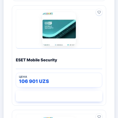
ESET Mobile Security
106 901
UZS
СМОТРЕТЬ