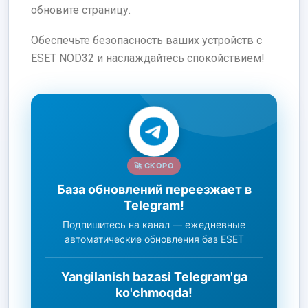
обновите страницу.
Обеспечьте безопасность ваших устройств с
ESET NOD32 и наслаждайтесь спокойствием!
🚀 СКОРО
База обновлений переезжает в
Telegram!
Подпишитесь на канал — ежедневные
автоматические обновления баз ESET
Yangilanish bazasi Telegram'ga
ko'chmoqda!