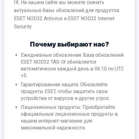
IX. На нашем сайте вы можете скачать
актуальные базы обновлений для продуктов
ESET NOD32 Antivirus и ESET NOD32 Internet
Security.
Почему выбирают нас?
Ежедневные обновления: База обновлений
ESET NOD32 TAS-IX обновляется
автоматически каждый день в 06:10 по UTC
+5.
Гарантированная защита: Обновляйте
продукты ESET, чтобы защитить свои
устройства от вирусов и других угроз.
Лицензионные продукты: Приобретайте
официальные лицензионные продукты в
нашем интернет-магазине для
максимальной надежности.