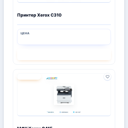
Принтер Xerox C310
СМОТРЕТЬ
ПОД ЗАКАЗ