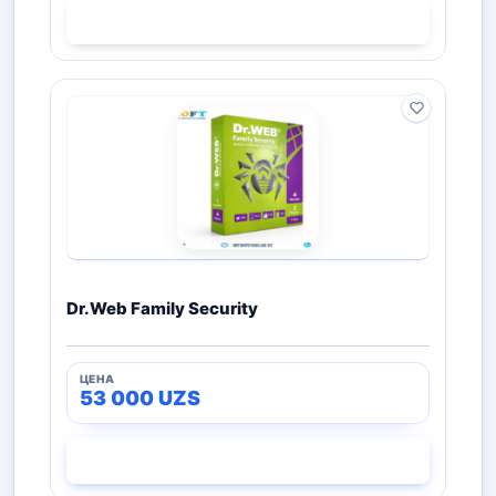
СМОТРЕТЬ
Dr.Web Family Security
53 000
UZS
СМОТРЕТЬ