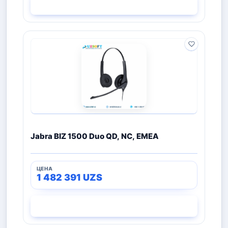
СМОТРЕТЬ
Jabra BIZ 1500 Duo QD, NC, EMEA
1 482 391
UZS
СМОТРЕТЬ