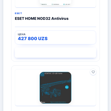
ESET
ESET HOME NOD32 Antivirus
427 800
UZS
СМОТРЕТЬ