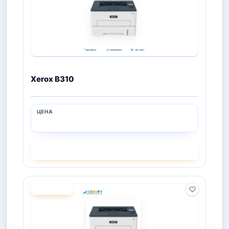
Xerox B310
СМОТРЕТЬ
ПОД ЗАКАЗ