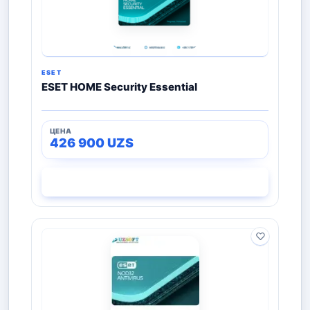
ESET
ESET HOME Security Essential
426 900
UZS
СМОТРЕТЬ