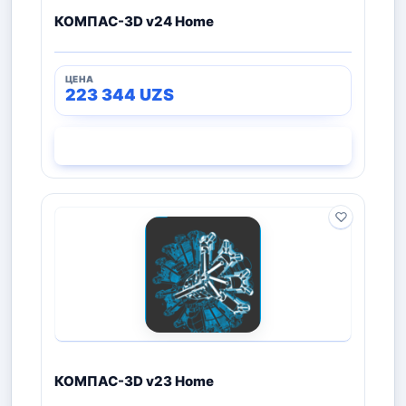
КОМПАС-3D v24 Home
223 344
UZS
СМОТРЕТЬ
КОМПАС-3D v23 Home