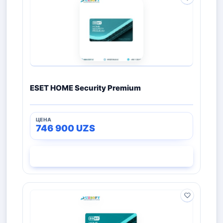
ESET HOME Security Premium
746 900
UZS
СМОТРЕТЬ