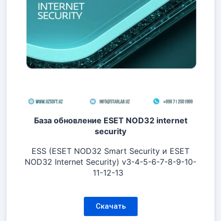
База обновление ESET NOD32 internet
security
ESS (ESET NOD32 Smart Security и ESET
NOD32 Internet Security) v3-4-5-6-7-8-9-10-
11-12-13
Скачать