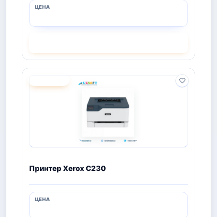
СМОТРЕТЬ
ПОД ЗАКАЗ
Принтер Xerox C230