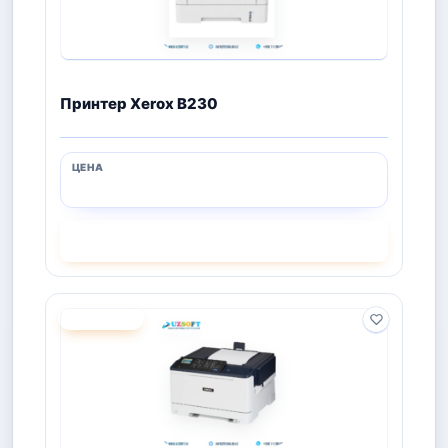
Принтер Xerox B230
СМОТРЕТЬ
ПОД ЗАКАЗ