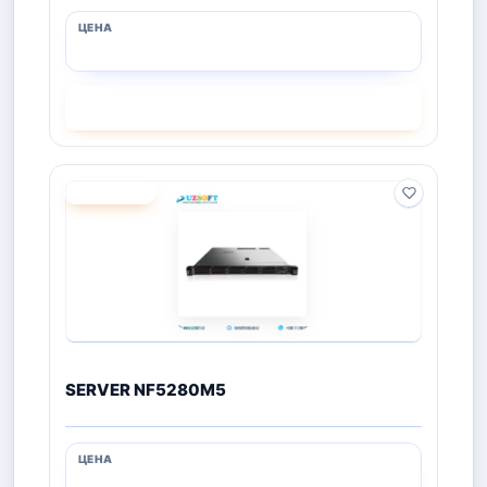
СМОТРЕТЬ
ПОД ЗАКАЗ
SERVER NF5280M5