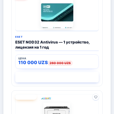
ESET
ESET NOD32 Antivirus — 1 устройство,
лицензия на 1 год
110 000
UZS
260 000
UZS
СМОТРЕТЬ
ПОД ЗАКАЗ