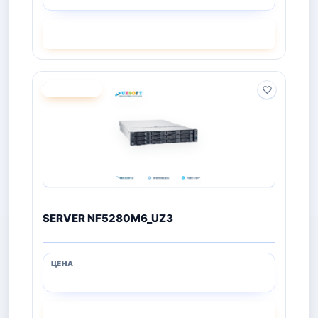
СМОТРЕТЬ
ПОД ЗАКАЗ
SERVER NF5280M6_UZ3
СМОТРЕТЬ