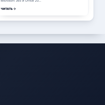
Microsoft 365 и Office 20…
ЧИТАТЬ