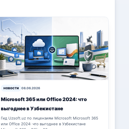
08.06.2026
НОВОСТИ
Microsoft 365 или Office 2024: что
выгоднее в Узбекистане
Гид Uzsoft.uz по лицензиям Microsoft Microsoft 365
или Office 2024: что выгоднее в Узбекистане