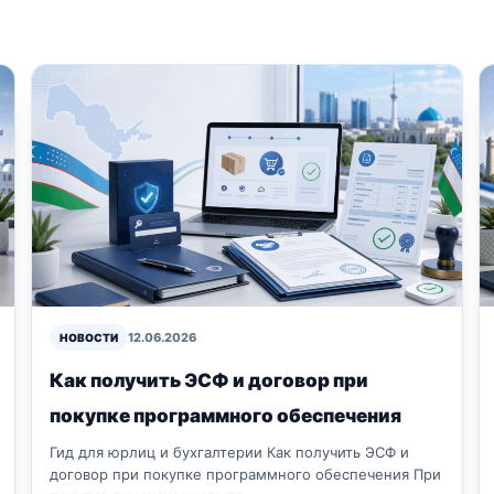
12.06.2026
НОВОСТИ
Как получить ЭСФ и договор при
покупке программного обеспечения
Гид для юрлиц и бухгалтерии Как получить ЭСФ и
договор при покупке программного обеспечения При