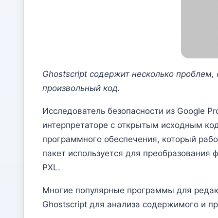
Ghostscript содержит несколько проблем
произвольный код.
Исследователь безопасности из Google Pr
интерпретаторе с открытым исходным кодо
программного обеспечения, который рабо
пакет используется для преобразования фа
PXL.
Многие популярные программы для редакт
Ghostscript для анализа содержимого и 