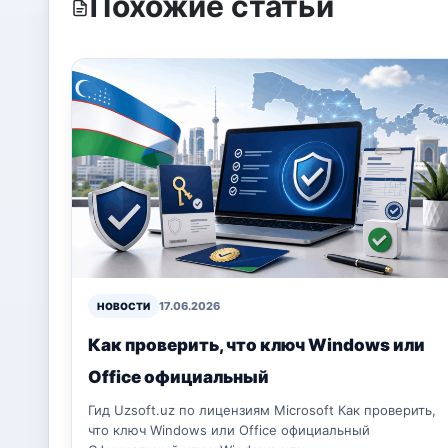
Похожие статьи
17.06.2026
НОВОСТИ
Как проверить, что ключ Windows или
Office официальный
Гид Uzsoft.uz по лицензиям Microsoft Как проверить,
что ключ Windows или Office официальный