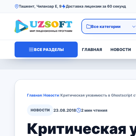
Ташкент, Чиланзар Е, 9
Доставка лицензии за 60 секунд
ВСЕ РАЗДЕЛЫ
ГЛАВНАЯ
НОВОСТИ
Главная
/
Новости
/
Критическая уязвимость в Ghostscript 
НОВОСТИ
23.08.2018
2 мин чтения
Критическая у