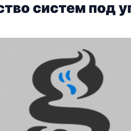
тво систем под у