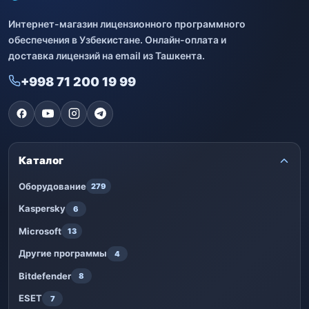
Интернет-магазин лицензионного программного
обеспечения в Узбекистане. Онлайн-оплата и
доставка лицензий на email из Ташкента.
+998 71 200 19 99
Каталог
Оборудование
279
Kaspersky
6
Microsoft
13
Другие программы
4
Bitdefender
8
ESET
7