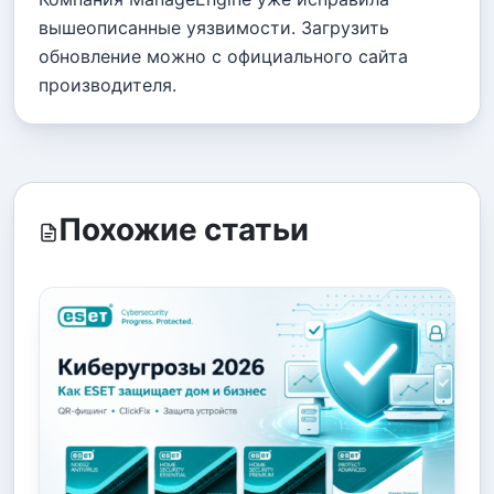
вышеописанные уязвимости. Загрузить
обновление можно с официального сайта
производителя.
Похожие статьи