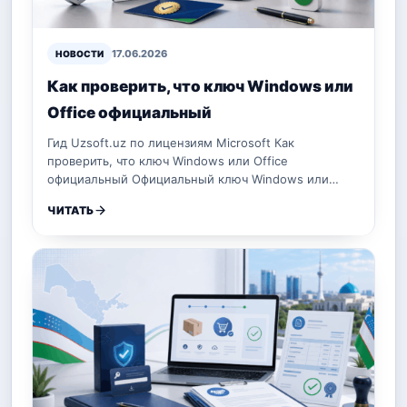
17.06.2026
НОВОСТИ
Как проверить, что ключ Windows или
Office официальный
Гид Uzsoft.uz по лицензиям Microsoft Как
проверить, что ключ Windows или Office
официальный Официальный ключ Windows или…
ЧИТАТЬ