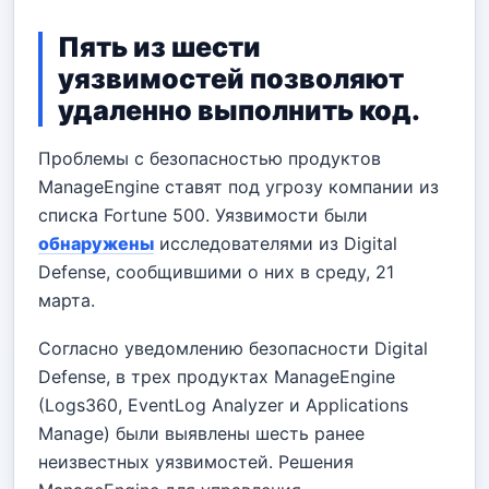
Пять из шести
уязвимостей позволяют
удаленно выполнить код.
Проблемы с безопасностью продуктов
ManageEngine ставят под угрозу компании из
списка Fortune 500. Уязвимости были
обнаружены
исследователями из Digital
Defense, сообщившими о них в среду, 21
марта.
Согласно уведомлению безопасности Digital
Defense, в трех продуктах ManageEngine
(Logs360, EventLog Analyzer и Applications
Manage) были выявлены шесть ранее
неизвестных уязвимостей. Решения