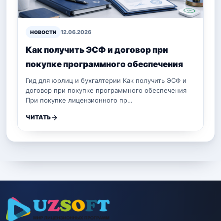
12.06.2026
НОВОСТИ
Как получить ЭСФ и договор при
покупке программного обеспечения
Гид для юрлиц и бухгалтерии Как получить ЭСФ и
договор при покупке программного обеспечения
При покупке лицензионного пр…
ЧИТАТЬ