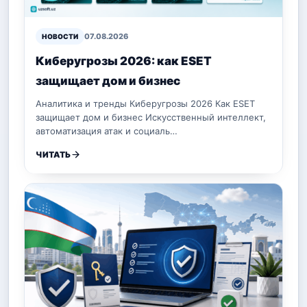
07.08.2026
НОВОСТИ
Киберугрозы 2026: как ESET
защищает дом и бизнес
Аналитика и тренды Киберугрозы 2026 Как ESET
защищает дом и бизнес Искусственный интеллект,
автоматизация атак и социаль…
ЧИТАТЬ