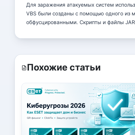
Для заражения атакуемых систем использу
VBS были созданы с помощью одного из м
обфусцированными. Скрипты и файлы JAR 
Похожие статьи