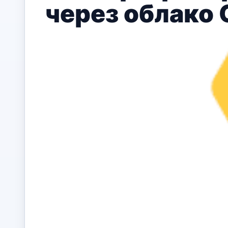
через облако 