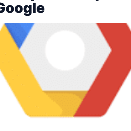
Google