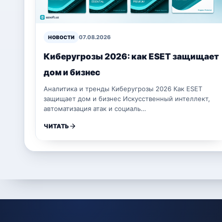
07.08.2026
НОВОСТИ
Киберугрозы 2026: как ESET защищает
дом и бизнес
Аналитика и тренды Киберугрозы 2026 Как ESET
защищает дом и бизнес Искусственный интеллект,
автоматизация атак и социаль…
ЧИТАТЬ