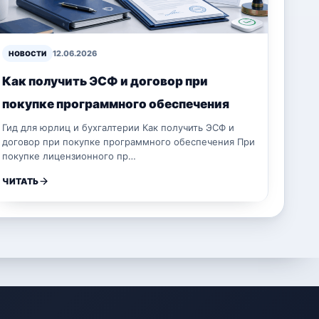
12.06.2026
НОВОСТИ
Как получить ЭСФ и договор при
покупке программного обеспечения
Гид для юрлиц и бухгалтерии Как получить ЭСФ и
договор при покупке программного обеспечения При
покупке лицензионного пр…
ЧИТАТЬ