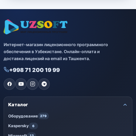
Интернет-магазин лицензионного программного
обеспечения в Узбекистане. Онлайн-оплата и
доставка лицензий на email из Ташкента.
+998 71 200 19 99
Каталог
Оборудование
279
Kaspersky
6
Microsoft
13