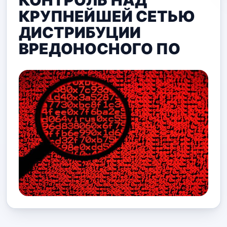
КОНТРОЛЬ НАД
КРУПНЕЙШЕЙ СЕТЬЮ
ДИСТРИБУЦИИ
ВРЕДОНОСНОГО ПО