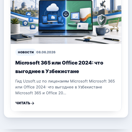
08.06.2026
НОВОСТИ
Microsoft 365 или Office 2024: что
выгоднее в Узбекистане
Гид Uzsoft.uz по лицензиям Microsoft Microsoft 365
или Office 2024: что выгоднее в Узбекистане
Microsoft 365 и Office 20…
ЧИТАТЬ