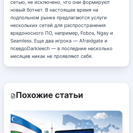
сетью, не исключено, что они формируют
новый ботнет. В настоящее время на
подпольном рынке предлагаются услуги
нескольких сетей для распространения
вредоносного ПО, например, Fobos, Ngay и
Seamless. Еще два игрока — Afraidgate и
псевдоDarkleech — в последние несколько
месяцев никак не проявляют себя.
Похожие статьи