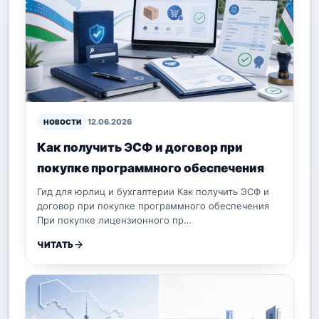
12.06.2026
НОВОСТИ
Как получить ЭСФ и договор при
покупке программного обеспечения
Гид для юрлиц и бухгалтерии Как получить ЭСФ и
договор при покупке программного обеспечения
При покупке лицензионного пр…
ЧИТАТЬ