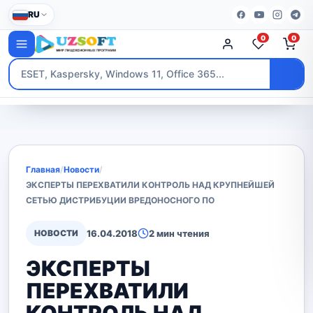
RU
0
0
Главная
/
Новости
/
ЭКСПЕРТЫ ПЕРЕХВАТИЛИ КОНТРОЛЬ НАД КРУПНЕЙШЕЙ
СЕТЬЮ ДИСТРИБУЦИИ ВРЕДОНОСНОГО ПО
НОВОСТИ
16.04.2018
2 мин чтения
ЭКСПЕРТЫ
ПЕРЕХВАТИЛИ