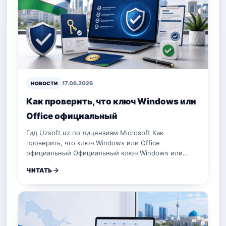
17.06.2026
НОВОСТИ
Как проверить, что ключ Windows или
Office официальный
Гид Uzsoft.uz по лицензиям Microsoft Как
проверить, что ключ Windows или Office
официальный Официальный ключ Windows или…
ЧИТАТЬ