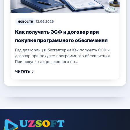
12.06.2026
НОВОСТИ
Как получить ЭСФ и договор при
покупке программного обеспечения
Гид для юрлиц и бухгалтерии Как получить ЭСФ и
договор при покупке программного обеспечения
При покупке лицензионного пр…
ЧИТАТЬ