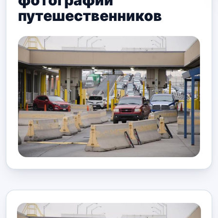
фотографий
путешественников