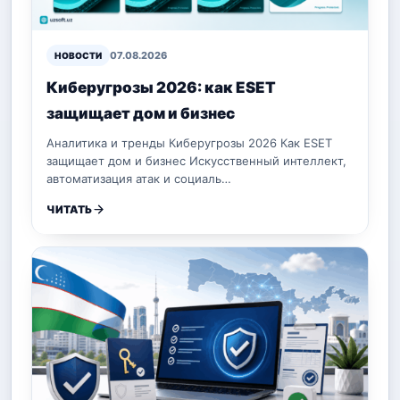
07.08.2026
НОВОСТИ
Киберугрозы 2026: как ESET
защищает дом и бизнес
Аналитика и тренды Киберугрозы 2026 Как ESET
защищает дом и бизнес Искусственный интеллект,
автоматизация атак и социаль…
ЧИТАТЬ