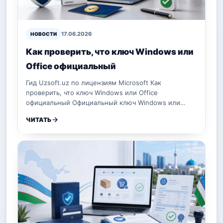
17.06.2026
НОВОСТИ
Как проверить, что ключ Windows или
Office официальный
Гид Uzsoft.uz по лицензиям Microsoft Как
проверить, что ключ Windows или Office
официальный Официальный ключ Windows или…
ЧИТАТЬ