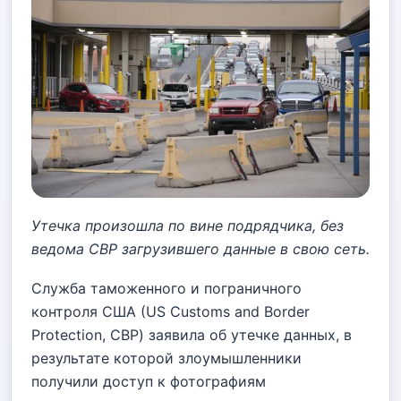
Утечка произошла по вине подрядчика, без
ведома CBP загрузившего данные в свою сеть.
Служба таможенного и пограничного
контроля США (US Customs and Border
Protection, CBP) заявила об утечке данных, в
результате которой злоумышленники
получили доступ к фотографиям