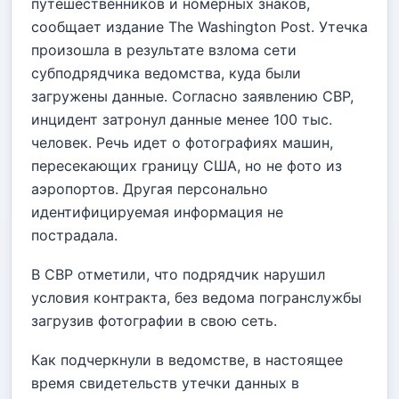
путешественников и номерных знаков,
сообщает издание The Washington Post. Утечка
произошла в результате взлома сети
субподрядчика ведомства, куда были
загружены данные. Согласно заявлению CBP,
инцидент затронул данные менее 100 тыс.
человек. Речь идет о фотографиях машин,
пересекающих границу США, но не фото из
аэропортов. Другая персонально
идентифицируемая информация не
пострадала.
В CBP отметили, что подрядчик нарушил
условия контракта, без ведома погранслужбы
загрузив фотографии в свою сеть.
Как подчеркнули в ведомстве, в настоящее
время свидетельств утечки данных в