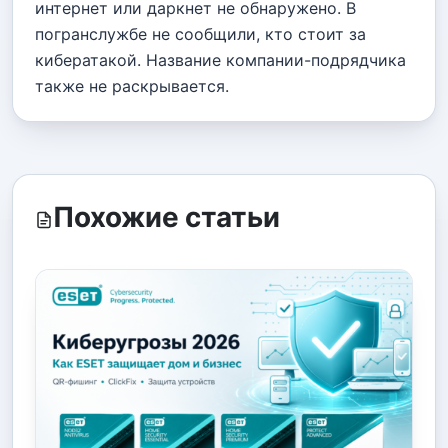
интернет или даркнет не обнаружено. В
погранслужбе не сообщили, кто стоит за
кибератакой. Название компании-подрядчика
также не раскрывается.
Похожие статьи