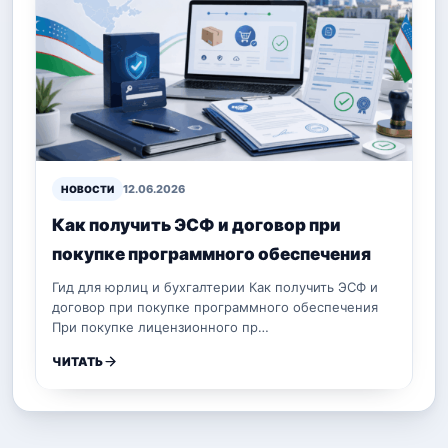
12.06.2026
НОВОСТИ
Как получить ЭСФ и договор при
покупке программного обеспечения
Гид для юрлиц и бухгалтерии Как получить ЭСФ и
договор при покупке программного обеспечения
При покупке лицензионного пр…
ЧИТАТЬ