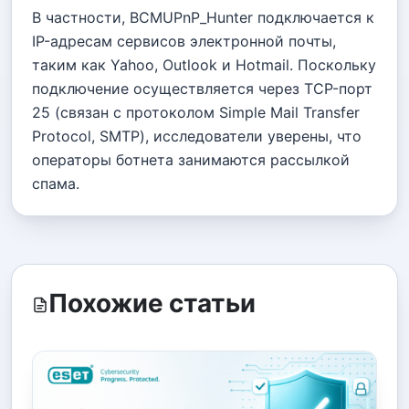
В частности, BCMUPnP_Hunter подключается к
IP-адресам сервисов электронной почты,
таким как Yahoo, Outlook и Hotmail. Поскольку
подключение осуществляется через TCP-порт
25 (связан с протоколом Simple Mail Transfer
Protocol, SMTP), исследователи уверены, что
операторы ботнета занимаются рассылкой
спама.
Похожие статьи