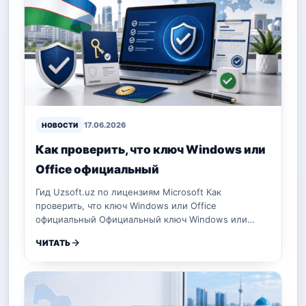
17.06.2026
НОВОСТИ
Как проверить, что ключ Windows или
Office официальный
Гид Uzsoft.uz по лицензиям Microsoft Как
проверить, что ключ Windows или Office
официальный Официальный ключ Windows или…
ЧИТАТЬ