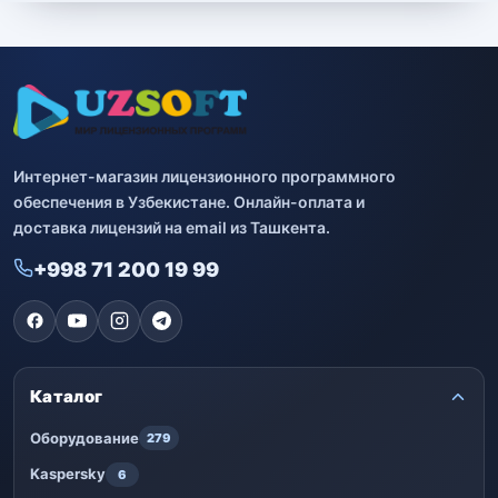
Интернет-магазин лицензионного программного
обеспечения в Узбекистане. Онлайн-оплата и
доставка лицензий на email из Ташкента.
+998 71 200 19 99
Каталог
Оборудование
279
Kaspersky
6