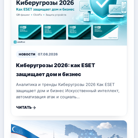
07.08.2026
НОВОСТИ
Киберугрозы 2026: как ESET
защищает дом и бизнес
Аналитика и тренды Киберугрозы 2026 Как ESET
защищает дом и бизнес Искусственный интеллект,
автоматизация атак и социаль…
ЧИТАТЬ