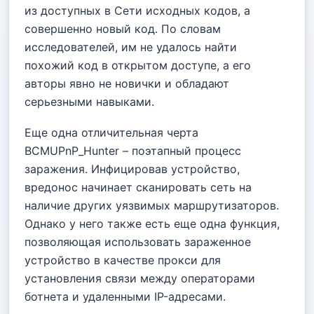
из доступных в Сети исходных кодов, а
совершенно новый код. По словам
исследователей, им не удалось найти
похожий код в открытом доступе, а его
авторы явно не новички и обладают
серьезными навыками.
Еще одна отличительная черта
BCMUPnP_Hunter – поэтапный процесс
заражения. Инфицировав устройство,
вредонос начинает сканировать сеть на
наличие других уязвимых маршрутизаторов.
Однако у него также есть еще одна функция,
позволяющая использовать зараженное
устройство в качестве прокси для
установления связи между операторами
ботнета и удаленными IP-адресами.