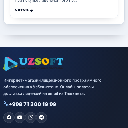
При покупке лицензионного пр…
ЧИТАТЬ
Интернет-магазин лицензионного программного
обеспечения в Узбекистане. Онлайн-оплата и
доставка лицензий на email из Ташкента.
+998 71 200 19 99