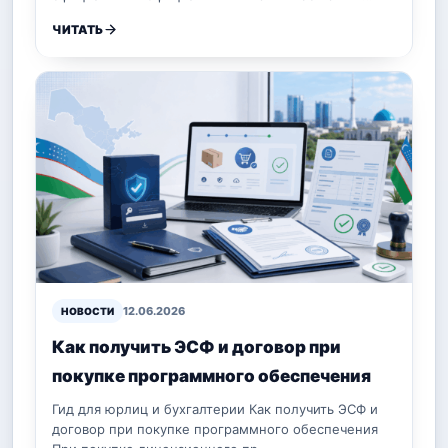
ЧИТАТЬ
12.06.2026
НОВОСТИ
Как получить ЭСФ и договор при
покупке программного обеспечения
Гид для юрлиц и бухгалтерии Как получить ЭСФ и
договор при покупке программного обеспечения