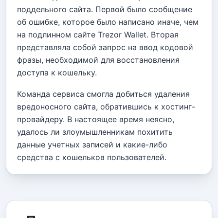
поддельного сайта. Первой было сообщение
об ошибке, которое было написано иначе, чем
на подлинном сайте Trezor Wallet. Вторая
представляла собой запрос на ввод кодовой
фразы, необходимой для восстановления
доступа к кошельку.
Команда сервиса смогла добиться удаления
вредоносного сайта, обратившись к хостинг-
провайдеру. В настоящее время неясно,
удалось ли злоумышленникам похитить
данные учетных записей и какие-либо
средства с кошельков пользователей.