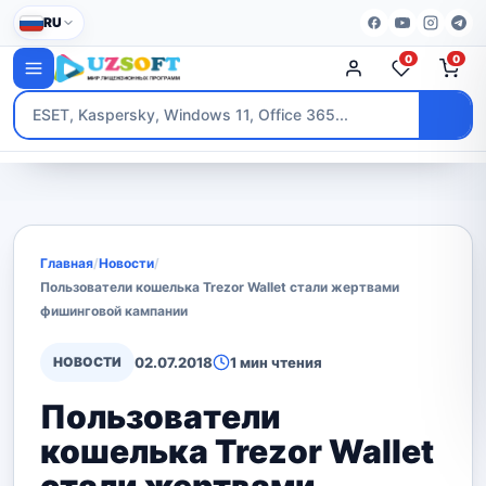
RU
0
0
Главная
/
Новости
/
Пользователи кошелька Trezor Wallet стали жертвами
фишинговой кампании
НОВОСТИ
02.07.2018
1 мин чтения
Пользователи
кошелька Trezor Wallet