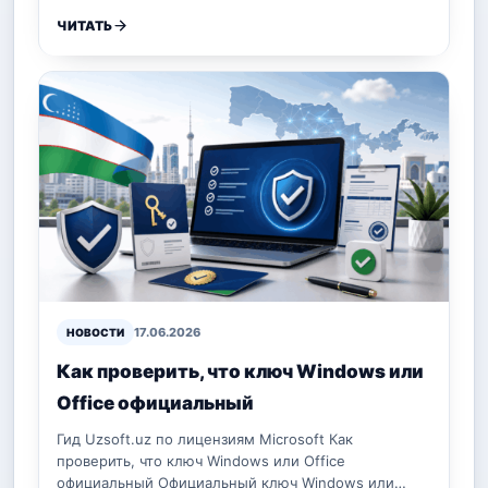
ЧИТАТЬ
17.06.2026
НОВОСТИ
Как проверить, что ключ Windows или
Office официальный
Гид Uzsoft.uz по лицензиям Microsoft Как
проверить, что ключ Windows или Office
официальный Официальный ключ Windows или…