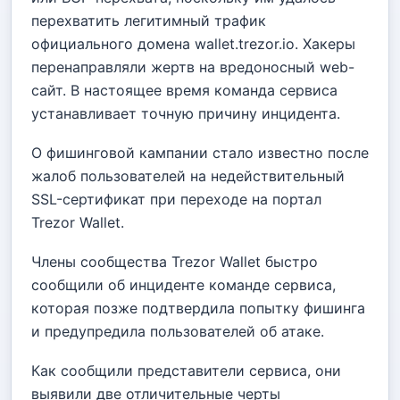
перехватить легитимный трафик
официального домена wallet.trezor.io. Хакеры
перенаправляли жертв на вредоносный web-
сайт. В настоящее время команда сервиса
устанавливает точную причину инцидента.
О фишинговой кампании стало известно после
жалоб пользователей на недействительный
SSL-сертификат при переходе на портал
Trezor Wallet.
Члены сообщества Trezor Wallet быстро
сообщили об инциденте команде сервиса,
которая позже подтвердила попытку фишинга
и предупредила пользователей об атаке.
Как сообщили представители сервиса, они
выявили две отличительные черты