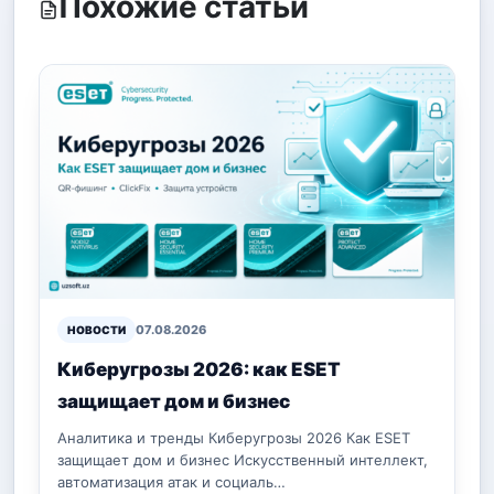
Похожие статьи
07.08.2026
НОВОСТИ
Киберугрозы 2026: как ESET
защищает дом и бизнес
Аналитика и тренды Киберугрозы 2026 Как ESET
защищает дом и бизнес Искусственный интеллект,
автоматизация атак и социаль…