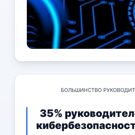
БОЛЬШИНСТВО РУКОВОДИТЕ
35% руководител
кибербезопасности