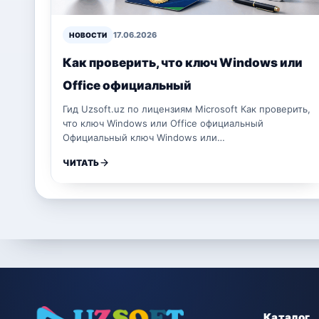
17.06.2026
НОВОСТИ
Как проверить, что ключ Windows или
Office официальный
Гид Uzsoft.uz по лицензиям Microsoft Как проверить,
что ключ Windows или Office официальный
Официальный ключ Windows или…
ЧИТАТЬ
Каталог