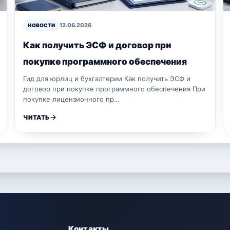
12.06.2026
НОВОСТИ
Как получить ЭСФ и договор при
покупке программного обеспечения
Гид для юрлиц и бухгалтерии Как получить ЭСФ и
договор при покупке программного обеспечения При
покупке лицензионного пр…
ЧИТАТЬ
Контакты