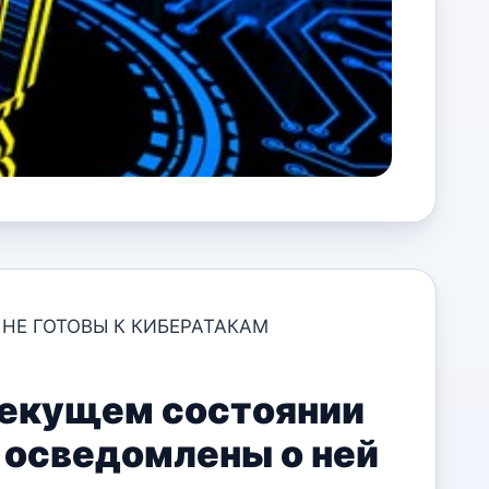
НЕ ГОТОВЫ К КИБЕРАТАКАМ
текущем состоянии
е осведомлены о ней