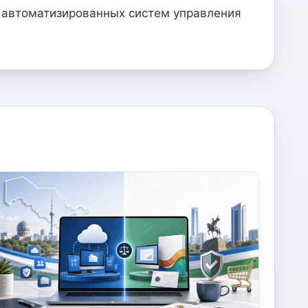
ь автоматизированных систем управления