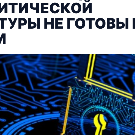
РИТИЧЕСКОЙ
УРЫ НЕ ГОТОВЫ 
М