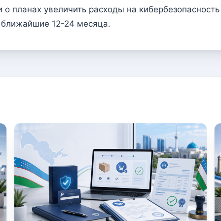
 о планах увеличить расходы на кибербезопасност
 ближайшие 12-24 месяца.