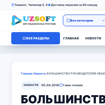
Ташкент, Чиланзар Е, 9
Доставка лицензии за 60 секунд
ВСЕ РАЗДЕЛЫ
ГЛАВНАЯ
НОВОСТИ
Главная
/
Новости
/
БОЛЬШИНСТВО РУКОВОДИТЕЛЕЙ ОБЪЕ
НОВОСТИ
05.04.2018
1 мин чтения
БОЛЬШИНСТВ