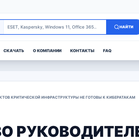
НАЙТИ
СКАЧАТЬ
О КОМПАНИИ
КОНТАКТЫ
FAQ
КТОВ КРИТИЧЕСКОЙ ИНФРАСТРУКТУРЫ НЕ ГОТОВЫ К КИБЕРАТАКАМ
О РУКОВОДИТЕЛ