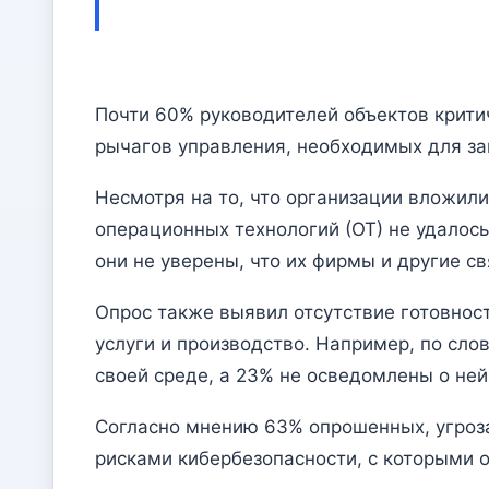
Почти 60% руководителей объектов крити
рычагов управления, необходимых для за
Несмотря на то, что организации вложили
операционных технологий (ОТ) не удалось
они не уверены, что их фирмы и другие с
Опрос также выявил отсутствие готовнос
услуги и производство. Например, по сл
своей среде, а 23% не осведомлены о ней
Согласно мнению 63% опрошенных, угроз
рисками кибербезопасности, с которыми 