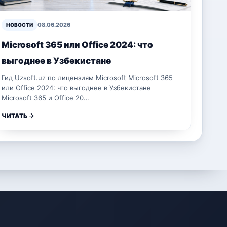
08.06.2026
НОВОСТИ
Microsoft 365 или Office 2024: что
выгоднее в Узбекистане
Гид Uzsoft.uz по лицензиям Microsoft Microsoft 365
или Office 2024: что выгоднее в Узбекистане
Microsoft 365 и Office 20…
ЧИТАТЬ