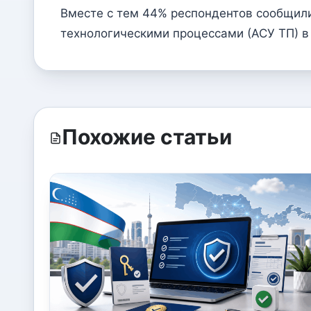
Вместе с тем 44% респондентов сообщили
технологическими процессами (АСУ ТП) в
Похожие статьи