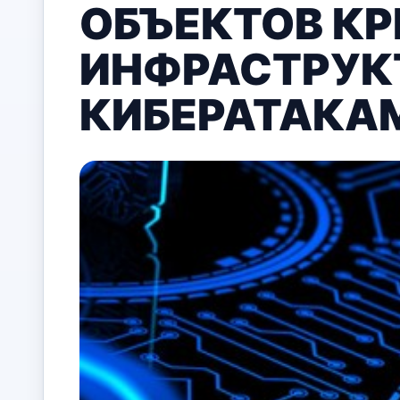
ОБЪЕКТОВ К
ИНФРАСТРУКТ
КИБЕРАТАКА