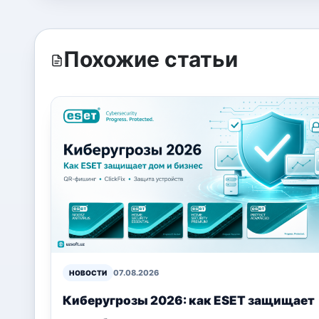
Похожие статьи
07.08.2026
НОВОСТИ
Киберугрозы 2026: как ESET защищает