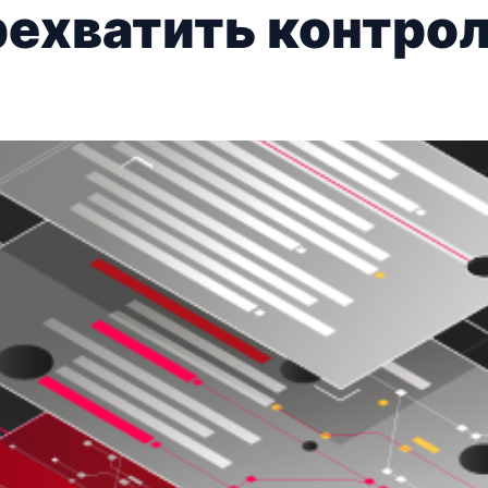
рехватить контрол