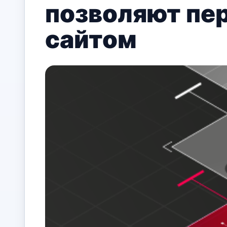
позволяют пе
сайтом