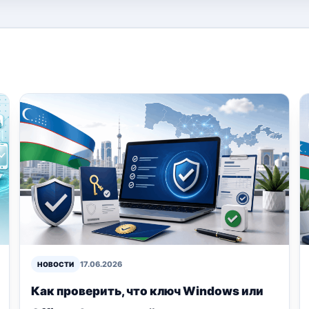
17.06.2026
НОВОСТИ
Как проверить, что ключ Windows или