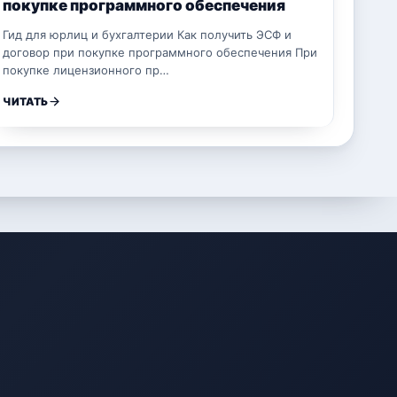
покупке программного обеспечения
Гид для юрлиц и бухгалтерии Как получить ЭСФ и
договор при покупке программного обеспечения При
покупке лицензионного пр…
ЧИТАТЬ