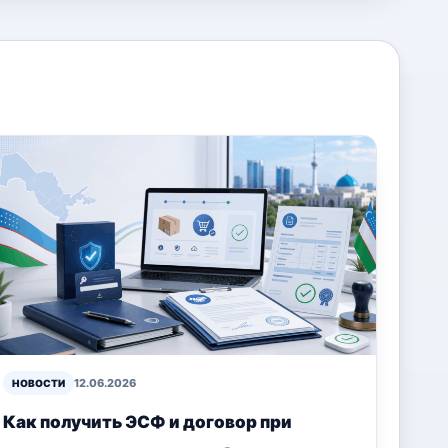
12.06.2026
НОВОСТИ
Как получить ЭСФ и договор при