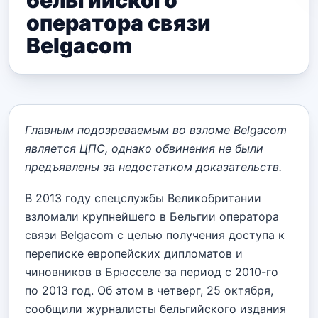
бельгийского
оператора связи
Belgacom
Главным подозреваемым во взломе Belgacom
является ЦПС, однако обвинения не были
предъявлены за недостатком доказательств.
В 2013 году спецслужбы Великобритании
взломали крупнейшего в Бельгии оператора
связи Belgacom с целью получения доступа к
переписке европейских дипломатов и
чиновников в Брюсселе за период с 2010-го
по 2013 год. Об этом в четверг, 25 октября,
сообщили журналисты бельгийского издания