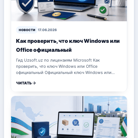
17.06.2026
НОВОСТИ
Как проверить, что ключ Windows или
Office официальный
Гид Uzsoft.uz по лицензиям Microsoft Как
проверить, что ключ Windows или Office
официальный Официальный ключ Windows или…
ЧИТАТЬ