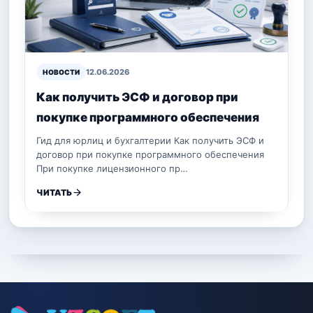
12.06.2026
НОВОСТИ
Как получить ЭСФ и договор при
покупке программного обеспечения
Гид для юрлиц и бухгалтерии Как получить ЭСФ и
договор при покупке программного обеспечения
При покупке лицензионного пр…
ЧИТАТЬ