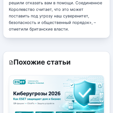
решили отказать вам в помощи. Соединенное
Королевство считает, что это может
поставить под угрозу наш суверенитет,
безопасность и общественный порядок», –
отметили британские власти.
Похожие статьи