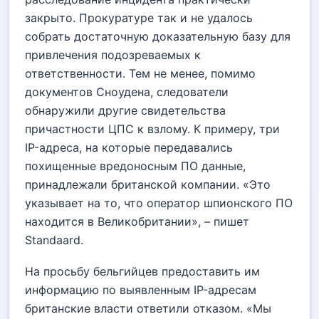
закрыто. Прокуратуре так и не удалось
собрать достаточную доказательную базу для
привлечения подозреваемых к
ответственности. Тем не менее, помимо
документов Сноудена, следователи
обнаружили другие свидетельства
причастности ЦПС к взлому. К примеру, три
IP-адреса, на которые передавались
похищенные вредоносным ПО данные,
принадлежали британской компании. «Это
указывает на то, что оператор шпионского ПО
находится в Великобритании», – пишет
Standaard.
На просьбу бельгийцев предоставить им
информацию по выявленным IP-адресам
британские власти ответили отказом. «Мы