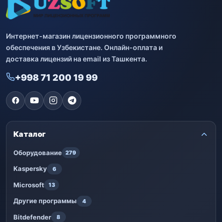
Интернет-магазин лицензионного программного
обеспечения в Узбекистане. Онлайн-оплата и
доставка лицензий на email из Ташкента.
+998 71 200 19 99
Каталог
Оборудование
279
Kaspersky
6
Microsoft
13
Другие программы
4
Bitdefender
8