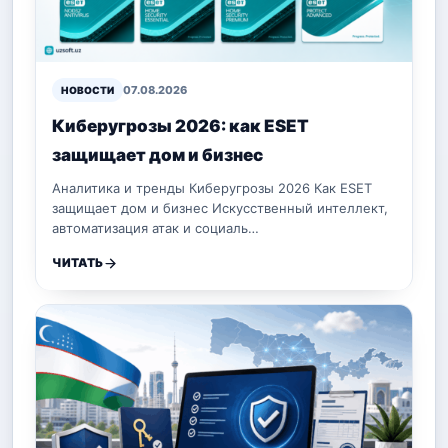
07.08.2026
НОВОСТИ
Киберугрозы 2026: как ESET
защищает дом и бизнес
Аналитика и тренды Киберугрозы 2026 Как ESET
защищает дом и бизнес Искусственный интеллект,
автоматизация атак и социаль…
ЧИТАТЬ