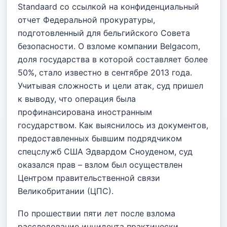
Standaard со ссылкой на конфиденциальный
отчет Федеральной прокуратуры,
подготовленный для бельгийского Совета
безопасности. О взломе компании Belgacom,
доля государства в которой составляет более
50%, стало известно в сентябре 2013 года.
Учитывая сложность и цели атак, суд пришел
к выводу, что операция была
профинансирована иностранным
государством. Как выяснилось из документов,
предоставленных бывшим подрядчиком
спецслужб США Эдвардом Сноуденом, суд
оказался прав – взлом был осуществлен
Центром правительственной связи
Великобритании (ЦПС).
По прошествии пяти лет после взлома
расследование инцидента практически