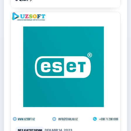
DEKABR 14, 2023
БЕЗ КАТЕГОРИИ