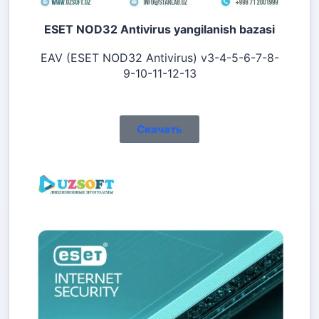
ESET NOD32 Antivirus yangilanish bazasi
EAV (ESET NOD32 Antivirus) v3-4-5-6-7-8-
9-10-11-12-13
Скачать