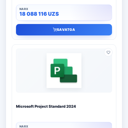
18 088 116
UZS
SAVATGA
Microsoft Project Standard 2024