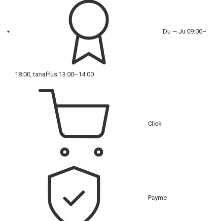
Du — Ju 09:00–
18:00, tanaffus 13:00–14:00
Click
Payme