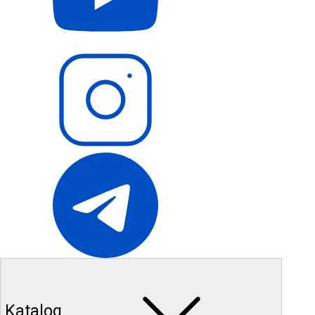
Katalog