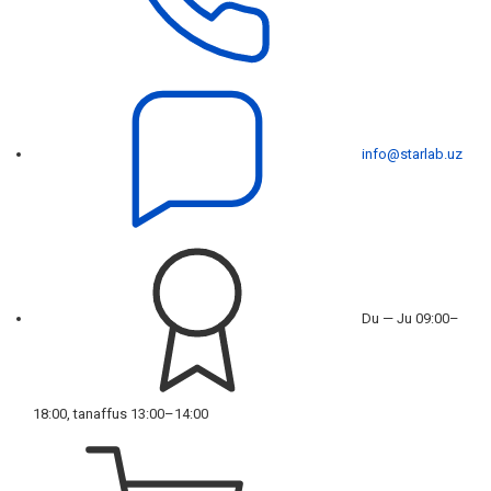
info@starlab.uz
Du — Ju 09:00–
18:00, tanaffus 13:00–14:00