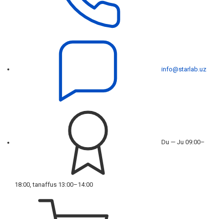
info@starlab.uz
Du — Ju 09:00–
18:00, tanaffus 13:00–14:00