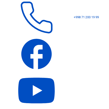
+998 71 200 19 99