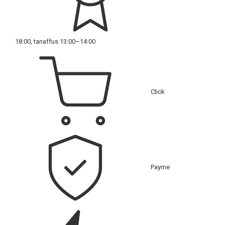
18:00, tanaffus 13:00–14:00
Click
Payme