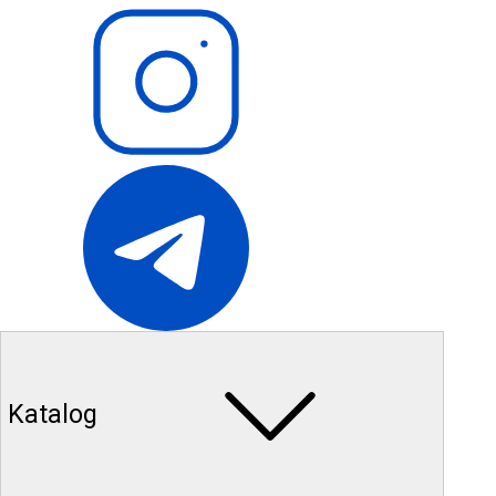
Katalog