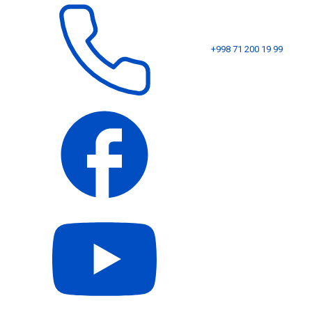
+998 71 200 19 99