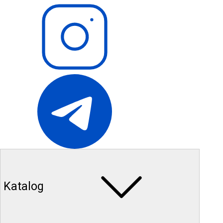
Katalog