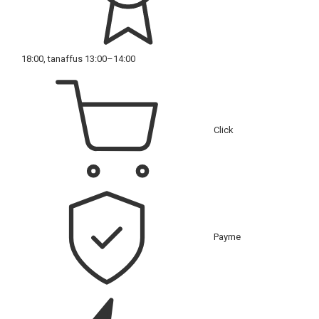
18:00, tanaffus 13:00–14:00
Click
Payme