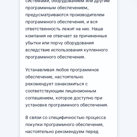
системами, оборудованием или другим
программным обеспечением,
предусматриваются производителем
программного обеспечения, и вся
ответственность лежит на них. Наша
компания не отвечает за причиненные
убытки или порчу оборудования
вследствие использования купленного
программного обеспечения.
Устанавливая любое программное
обеспечение, настоятельно
рекомендует ознакомиться с
соответствующим лицензионным
соглашением, которое доступно при
установке программного обеспечения.
В связи со специфичностью процесса
покупки программного обеспечения,
настоятельно рекомендуем перед