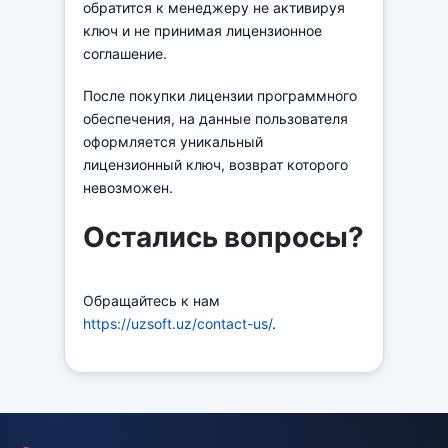
обратится к менеджеру не активируя
ключ и не принимая лицензионное
соглашение.
После покупки лицензии программного
обеспечения, на данные пользователя
оформляется уникальный
лицензионный ключ, возврат которого
невозможен.
Остались вопросы?
Обращайтесь к нам
https://uzsoft.uz/contact-us/
.