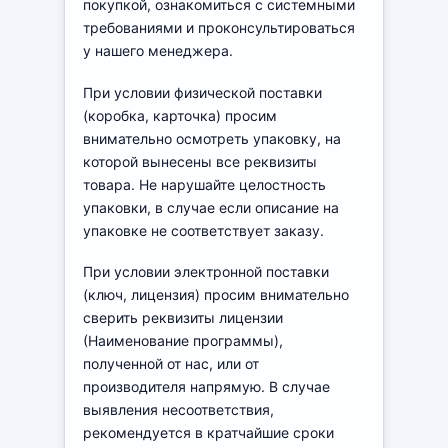
покупкой, ознакомиться с системными
требованиями и проконсультироваться
у нашего менеджера.
При условии физической поставки
(коробка, карточка) просим
внимательно осмотреть упаковку, на
которой вынесены все реквизиты
товара. Не нарушайте целостность
упаковки, в случае если описание на
упаковке не соответствует заказу.
При условии электронной поставки
(ключ, лицензия) просим внимательно
сверить реквизиты лицензии
(Наименование программы),
полученной от нас, или от
производителя напрямую. В случае
выявления несоответствия,
рекомендуется в кратчайшие сроки