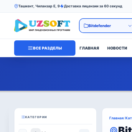
Ташкент, Чиланзар Е, 9
Доставка лицензии за 60 секунд
ВСЕ РАЗДЕЛЫ
ГЛАВНАЯ
НОВОСТИ
КАТЕГОРИИ
Главная
/
Кат
Bi