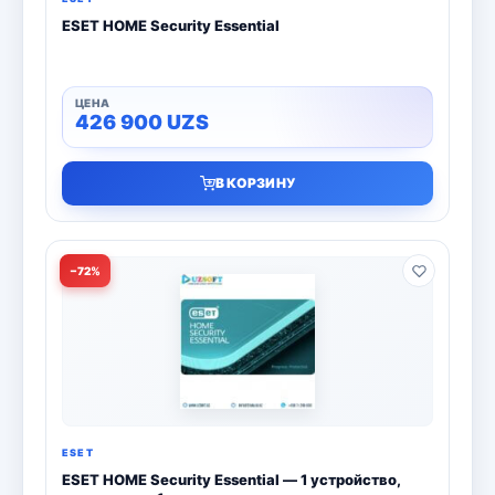
ESET HOME Security Essential
426 900
UZS
В КОРЗИНУ
−72%
ESET
ESET HOME Security Essential — 1 устройство,