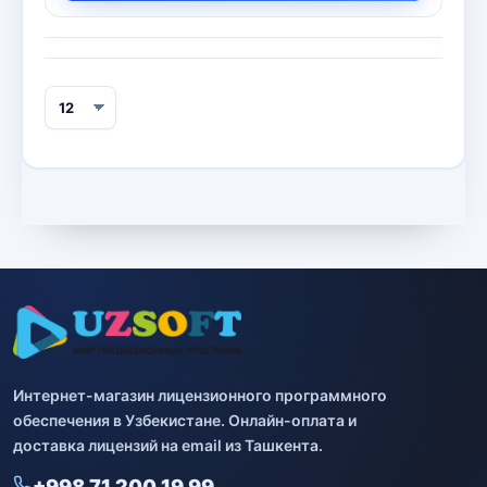
Интернет-магазин лицензионного программного
обеспечения в Узбекистане. Онлайн-оплата и
доставка лицензий на email из Ташкента.
+998 71 200 19 99