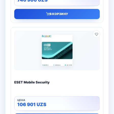
В КОРЗИНУ
ESET Mobile Security
106 901
UZS