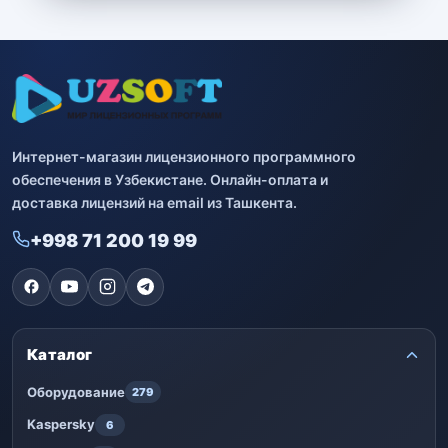
Интернет-магазин лицензионного программного
обеспечения в Узбекистане. Онлайн-оплата и
доставка лицензий на email из Ташкента.
+998 71 200 19 99
Каталог
Оборудование
279
Kaspersky
6