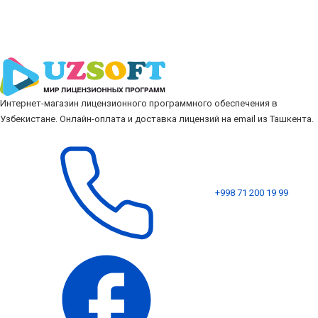
Интернет-магазин лицензионного программного обеспечения в
Узбекистане. Онлайн-оплата и доставка лицензий на email из Ташкента.
+998 71 200 19 99