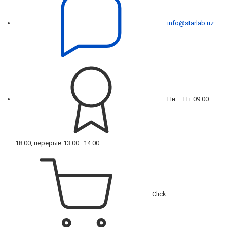
info@starlab.uz
Пн — Пт 09:00–
18:00, перерыв 13:00–14:00
Click