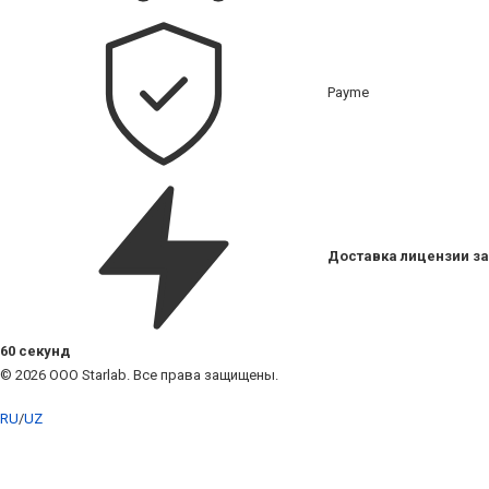
Payme
Доставка лицензии за
60 секунд
© 2026 ООО Starlab. Все права защищены.
RU
/
UZ