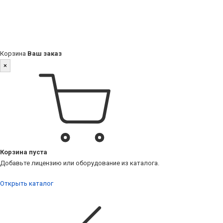
Корзина
Ваш заказ
×
Корзина пуста
Добавьте лицензию или оборудование из каталога.
Открыть каталог