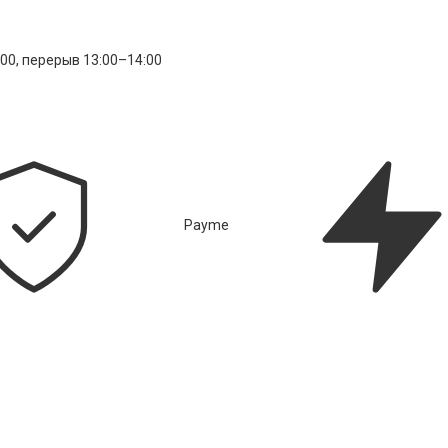
:00, перерыв 13:00–14:00
Payme