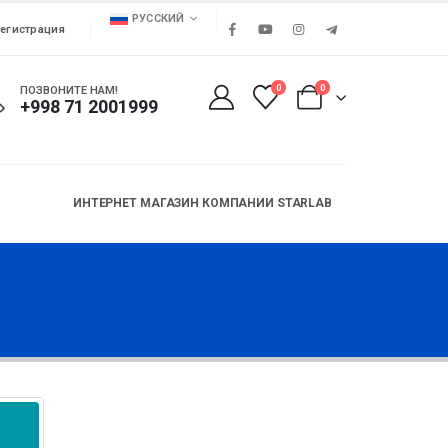
РУССКИЙ
егистрация
0
0
ПОЗВОНИТЕ НАМ!
+998 71 2001999
ИНТЕРНЕТ МАГАЗИН КОМПАНИИ STARLAB