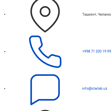
Ташкент, Чиланза
+998 71 200 19 99
info@starlab.uz