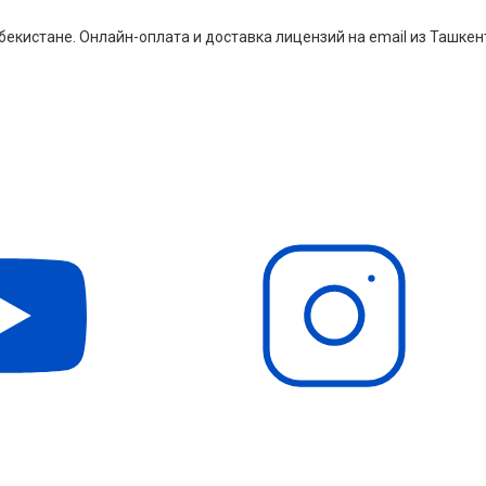
екистане. Онлайн-оплата и доставка лицензий на email из Ташкен