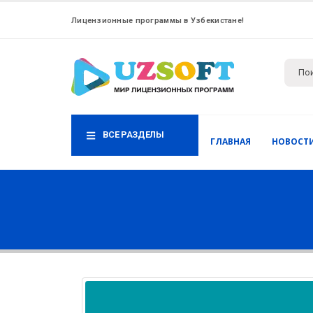
Лицензионные программы в Узбекистане!
ВСЕ РАЗДЕЛЫ
ГЛАВНАЯ
НОВОСТ