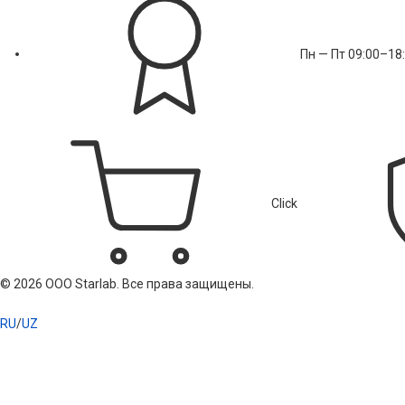
Пн — Пт 09:00–18
Click
© 2026 ООО Starlab. Все права защищены.
RU
/
UZ