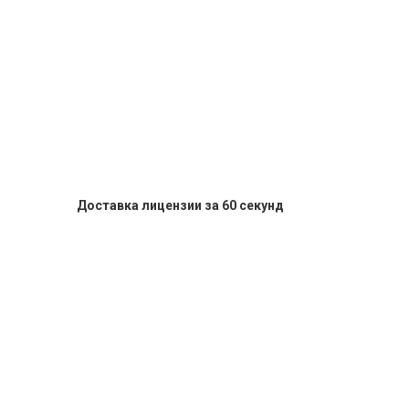
Доставка лицензии за 60 секунд