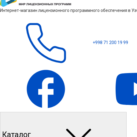
Интернет-магазин лицензионного программного обеспечения в Узб
+998 71 200 19 99
Каталог