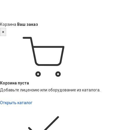
Корзина
Ваш заказ
×
Корзина пуста
Добавьте лицензию или оборудование из каталога.
Открыть каталог