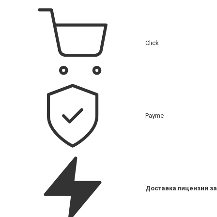
Click
Payme
Доставка лицензии за