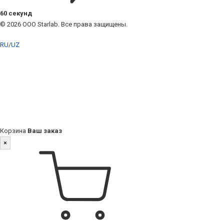
60 секунд
© 2026 ООО Starlab. Все права защищены.
RU
/
UZ
Корзина
Ваш заказ
×