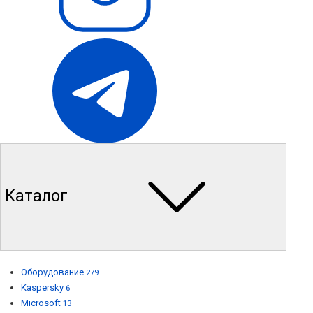
Каталог
Оборудование
279
Kaspersky
6
Microsoft
13