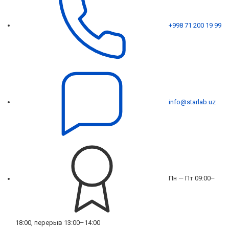
+998 71 200 19 99
info@starlab.uz
Пн — Пт 09:00–
18:00, перерыв 13:00–14:00