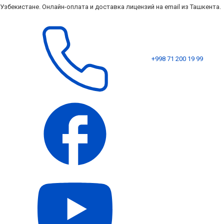
Узбекистане. Онлайн-оплата и доставка лицензий на email из Ташкента.
+998 71 200 19 99