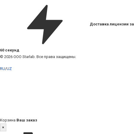
Доставка лицензии за
60 секунд
© 2026 ООО Starlab. Все права защищены.
RU
/
UZ
Корзина
Ваш заказ
×