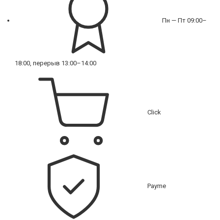
Пн — Пт 09:00–
18:00, перерыв 13:00–14:00
Click
Payme