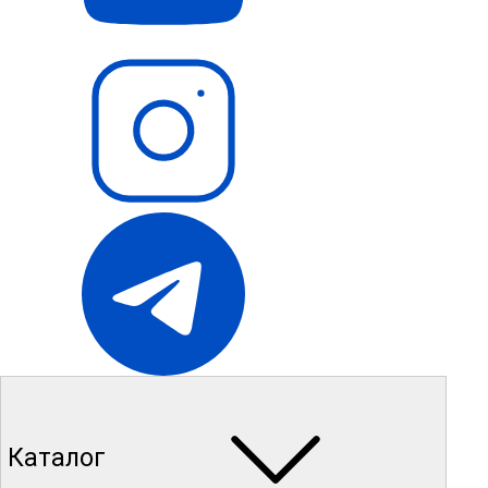
Каталог