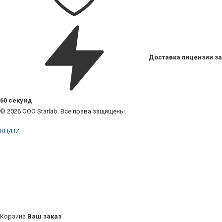
Доставка лицензии за
60 секунд
© 2026 ООО Starlab. Все права защищены.
RU
/
UZ
Корзина
Ваш заказ