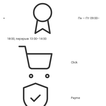
Пн — Пт 09:00–
18:00, перерыв 13:00–14:00
Click
Payme