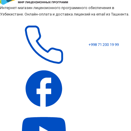
Интернет-магазин лицензионного программного обеспечения в
Узбекистане. Онлайн-оплата и доставка лицензий на email из Ташкента.
+998 71 200 19 99