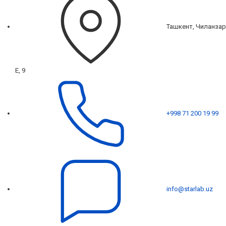
Ташкент, Чиланзар
Е, 9
+998 71 200 19 99
info@starlab.uz