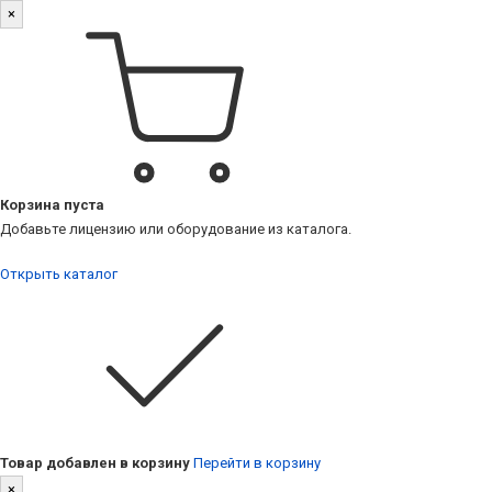
×
Корзина пуста
Добавьте лицензию или оборудование из каталога.
Открыть каталог
Товар добавлен в корзину
Перейти в корзину
×