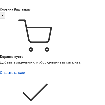
Корзина
Ваш заказ
×
Корзина пуста
Добавьте лицензию или оборудование из каталога.
Открыть каталог