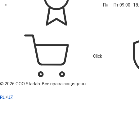
Пн — Пт 09:00–18
Click
© 2026 ООО Starlab. Все права защищены.
RU
/
UZ