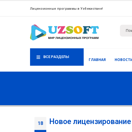
Лицензионные программы в Узбекистане!
ВСЕ РАЗДЕЛЫ
ГЛАВНАЯ
НОВОСТ
Новое лицензирование
18