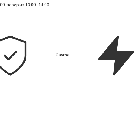
:00, перерыв 13:00–14:00
Payme