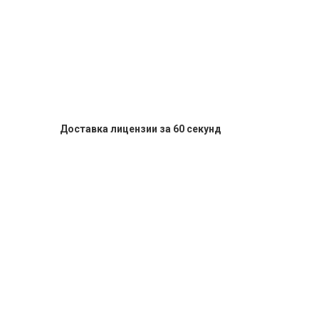
Доставка лицензии за 60 секунд