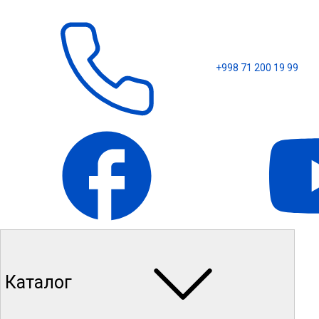
+998 71 200 19 99
Каталог