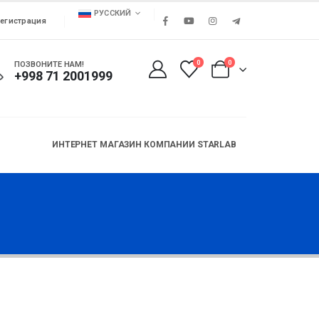
РУССКИЙ
егистрация
0
0
ПОЗВОНИТЕ НАМ!
+998 71 2001999
ИНТЕРНЕТ МАГАЗИН КОМПАНИИ STARLAB