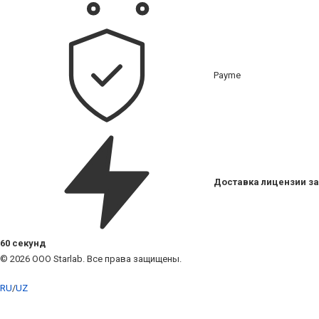
Payme
Доставка лицензии за
60 секунд
© 2026 ООО Starlab. Все права защищены.
RU
/
UZ