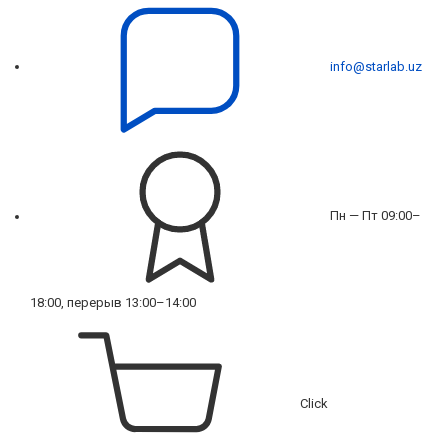
info@starlab.uz
Пн — Пт 09:00–
18:00, перерыв 13:00–14:00
Click