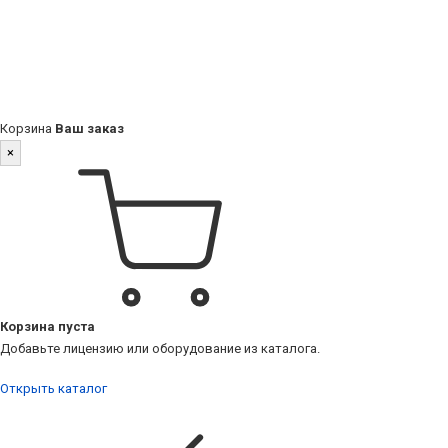
Корзина
Ваш заказ
×
Корзина пуста
Добавьте лицензию или оборудование из каталога.
Открыть каталог