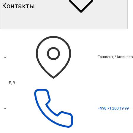
Контакты
Ташкент, Чиланзар
Е, 9
+998 71 200 19 99