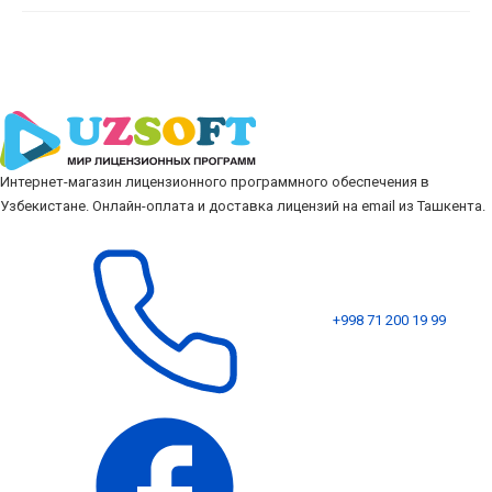
Интернет-магазин лицензионного программного обеспечения в
Узбекистане. Онлайн-оплата и доставка лицензий на email из Ташкента.
+998 71 200 19 99