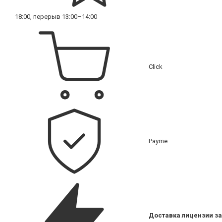
18:00, перерыв 13:00–14:00
Click
Payme
Доставка лицензии за