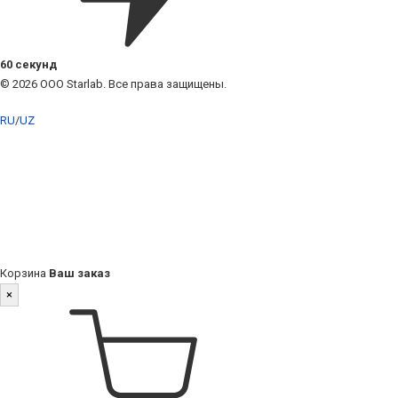
60 секунд
© 2026 ООО Starlab. Все права защищены.
RU
/
UZ
Корзина
Ваш заказ
×