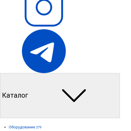
Каталог
Оборудование
279