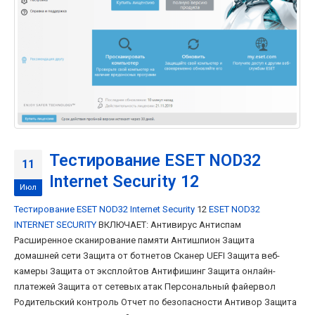
Тестирование ESET NOD32
11
Internet Security 12
Июл
Тестирование ESET NOD32 Internet Security
12
ESET NOD32
INTERNET SECURITY
ВКЛЮЧАЕТ: Антивирус Антиспам
Расширенное сканирование памяти Антишпион Защита
домашней сети Защита от ботнетов Сканер UEFI Защита веб-
камеры Защита от эксплойтов Антифишинг Защита онлайн-
платежей Защита от сетевых атак Персональный файервол
Родительский контроль Отчет по безопасности Антивор Защита