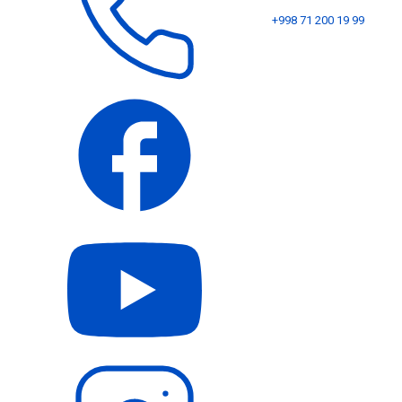
+998 71 200 19 99