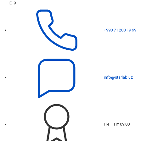
Е, 9
+998 71 200 19 99
info@starlab.uz
Пн — Пт 09:00–