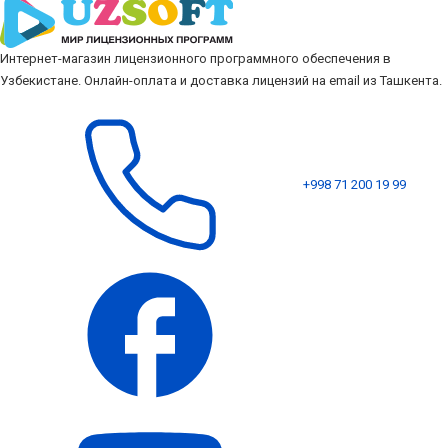
Интернет-магазин лицензионного программного обеспечения в
Узбекистане. Онлайн-оплата и доставка лицензий на email из Ташкента.
+998 71 200 19 99