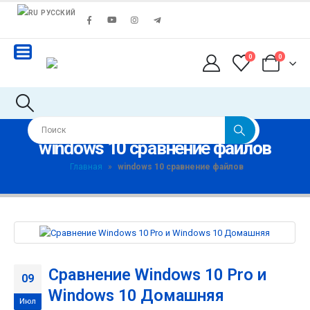
РУССКИЙ
0
0
windows 10 сравнение файлов
Главная
»
windows 10 сравнение файлов
Сравнение Windows 10 Pro и
09
Windows 10 Домашняя
Июл