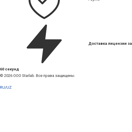
Доставка лицензии за
60 секунд
© 2026 ООО Starlab. Все права защищены.
RU
/
UZ