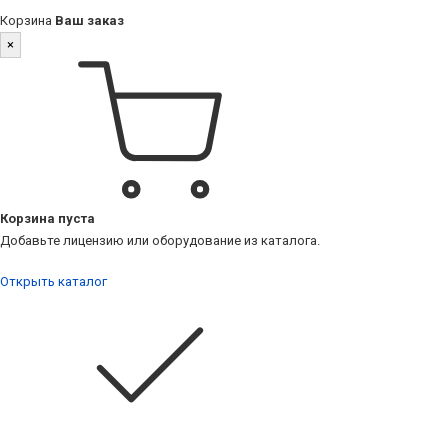
Корзина
Ваш заказ
×
Корзина пуста
Добавьте лицензию или оборудование из каталога.
Открыть каталог