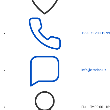
+998 71 200 19 99
info@starlab.uz
Пн — Пт 09:00–18