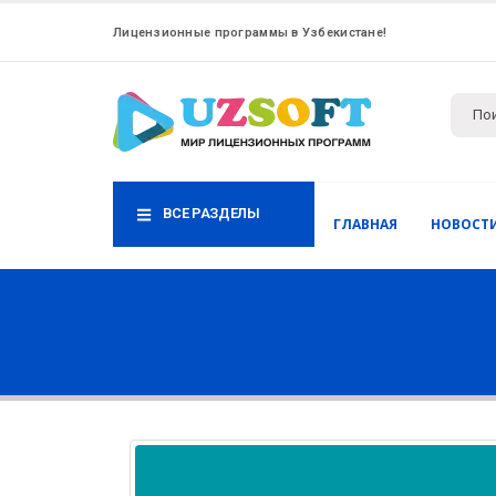
Лицензионные программы в Узбекистане!
ВСЕ РАЗДЕЛЫ
ГЛАВНАЯ
НОВОСТ