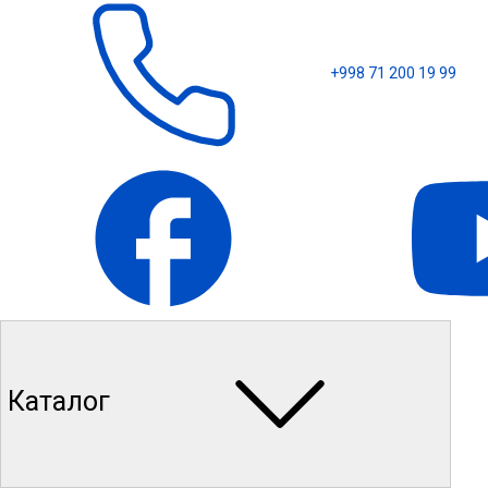
+998 71 200 19 99
Каталог