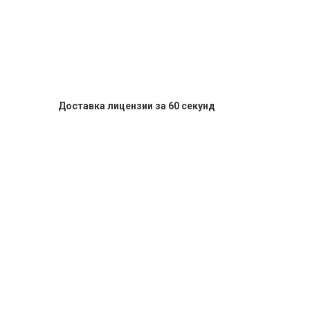
Доставка лицензии за 60 секунд