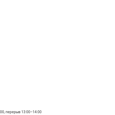
:00, перерыв 13:00–14:00