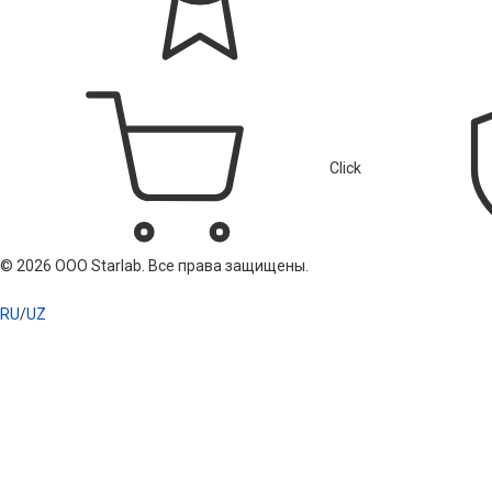
Click
© 2026 ООО Starlab. Все права защищены.
RU
/
UZ