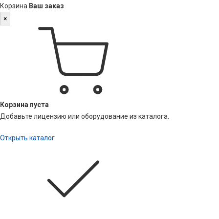
Корзина
Ваш заказ
×
Корзина пуста
Добавьте лицензию или оборудование из каталога.
Открыть каталог