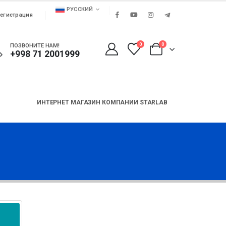
РУССКИЙ
егистрация
0
0
ПОЗВОНИТЕ НАМ!
+998 71 2001999
ИНТЕРНЕТ МАГАЗИН КОМПАНИИ STARLAB