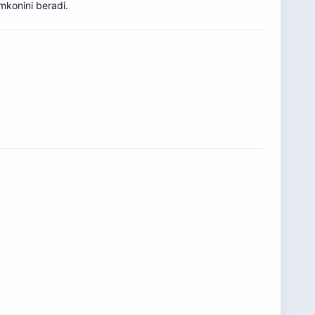
imkonini beradi.