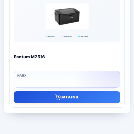
Pantum M2516
BATAFSIL