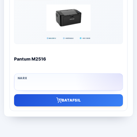
Pantum M2516
BATAFSIL