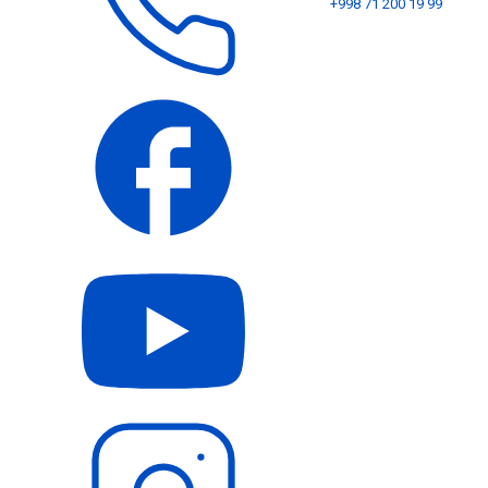
+998 71 200 19 99