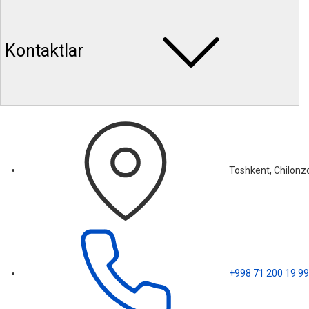
Kontaktlar
Toshkent, Chilonzo
+998 71 200 19 99