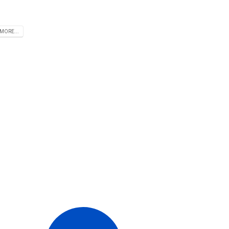
MORE...