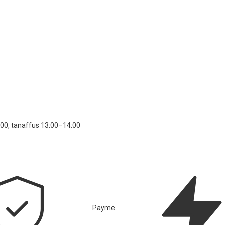
00, tanaffus 13:00–14:00
Payme