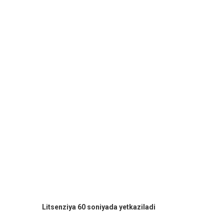
Litsenziya 60 soniyada yetkaziladi