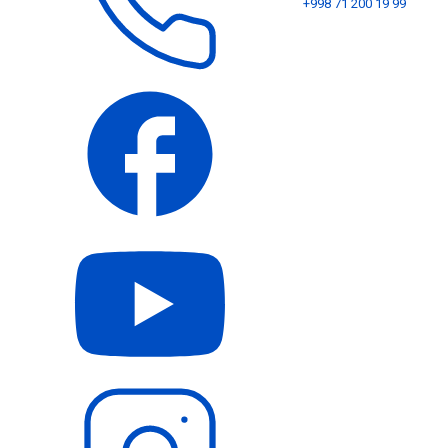
+998 71 200 19 99