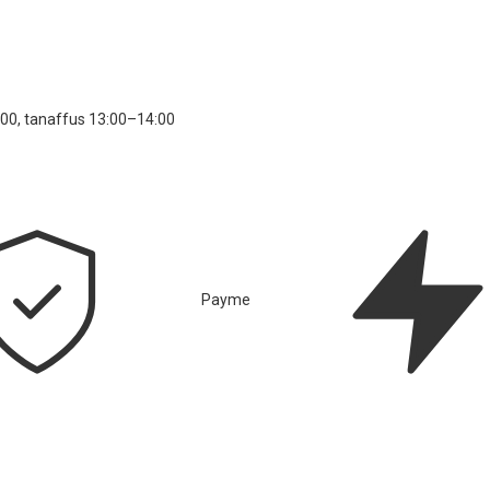
00, tanaffus 13:00–14:00
Payme