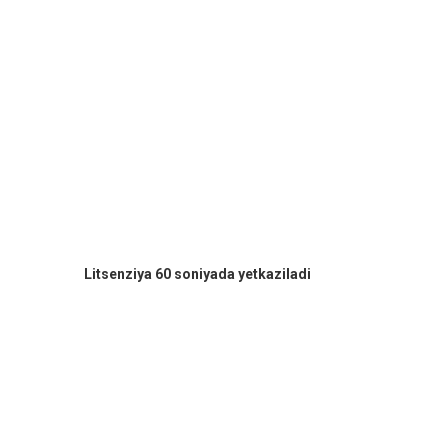
Litsenziya 60 soniyada yetkaziladi