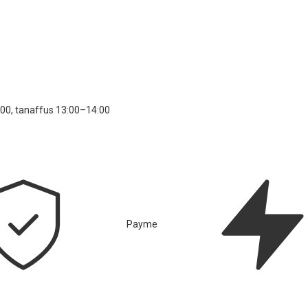
00, tanaffus 13:00–14:00
Payme