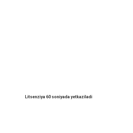
Litsenziya 60 soniyada yetkaziladi