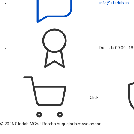
info@starlab.uz
Du — Ju 09:00–18:
Click
© 2026 Starlab MChJ. Barcha huquqlar himoyalangan.