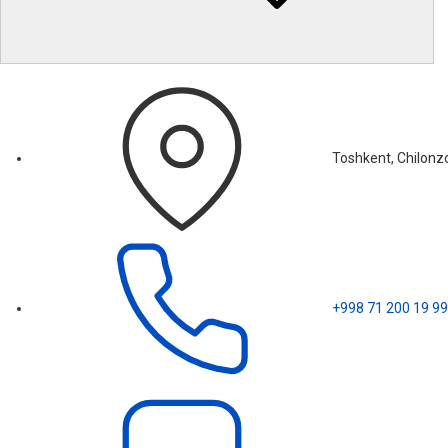
Toshkent, Chilonzo
+998 71 200 19 99