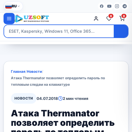
RU
0
0
Главная
/
Новости
/
Атака Thermanator позволяет определить пароль по
тепловым следам на клавиатуре
НОВОСТИ
04.07.2018
2 мин чтения
Атака Thermanator
позволяет определить