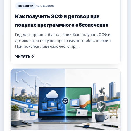
12.06.2026
НОВОСТИ
Как получить ЭСФ и договор при
покупке программного обеспечения
Гид для юрлиц и бухгалтерии Как получить ЭСФ и
договор при покупке программного обеспечения
При покупке лицензионного пр…
ЧИТАТЬ