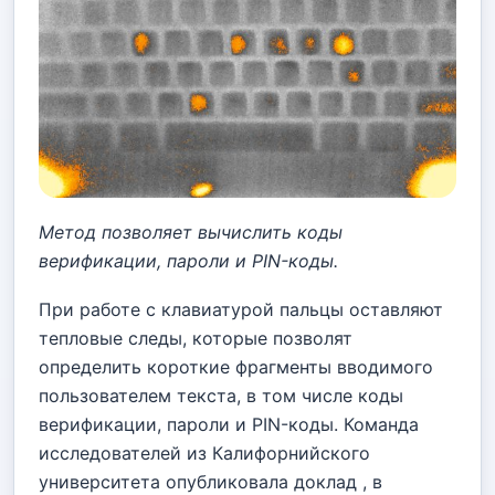
Метод позволяет вычислить коды
верификации, пароли и PIN-коды.
При работе с клавиатурой пальцы оставляют
тепловые следы, которые позволят
определить короткие фрагменты вводимого
пользователем текста, в том числе коды
верификации, пароли и PIN-коды. Команда
исследователей из Калифорнийского
университета опубликовала доклад , в