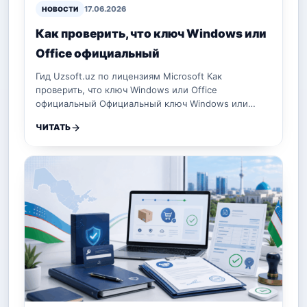
17.06.2026
НОВОСТИ
Как проверить, что ключ Windows или
Office официальный
Гид Uzsoft.uz по лицензиям Microsoft Как
проверить, что ключ Windows или Office
официальный Официальный ключ Windows или…
ЧИТАТЬ