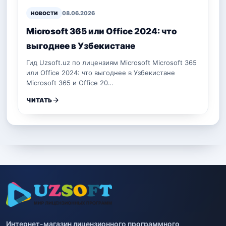
08.06.2026
НОВОСТИ
Microsoft 365 или Office 2024: что
выгоднее в Узбекистане
Гид Uzsoft.uz по лицензиям Microsoft Microsoft 365
или Office 2024: что выгоднее в Узбекистане
Microsoft 365 и Office 20…
ЧИТАТЬ
Интернет-магазин лицензионного программного