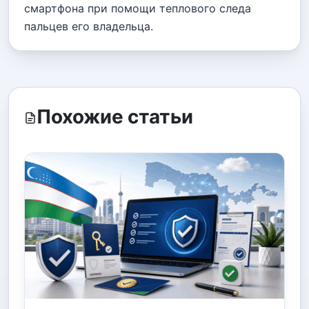
смартфона при помощи теплового следа
пальцев его владельца.
Похожие статьи