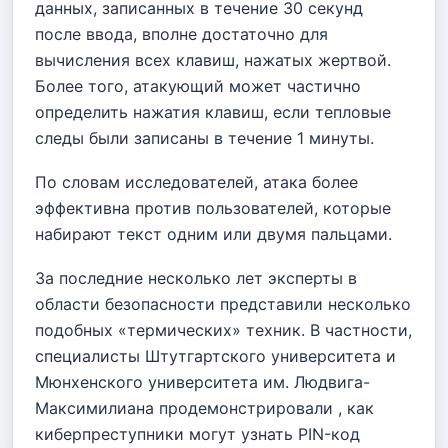
данных, записанных в течение 30 секунд
после ввода, вполне достаточно для
вычисления всех клавиш, нажатых жертвой.
Более того, атакующий может частично
определить нажатия клавиш, если тепловые
следы были записаны в течение 1 минуты.
По словам исследователей, атака более
эффективна против пользователей, которые
набирают текст одним или двумя пальцами.
За последние несколько лет эксперты в
области безопасности представили несколько
подобных «термических» техник. В частности,
специалисты Штутгартского университета и
Мюнхенского университета им. Людвига-
Максимилиана продемонстрировали , как
киберпреступники могут узнать PIN-код