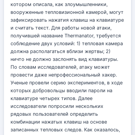
котором описала, как злоумышленники,
вооруженные тепловизионной камерой, могут
зафиксировать нажатия клавиш на клавиатуре
и считать текст. Для работы новой атаки,
получившей название Thermanator, требуется
соблюдение двух условий: 1) тепловая камера
должна располагаться вблизи жертвы; 2)
ничто не должно заслонять вид клавиатуры.
По словам исследователей, атаку может
провести даже непрофессиональный хакер.
Ученые провели серию экспериментов, в ходе
которых добровольцы вводили пароли на
клавиатуре четырех типов. Далее
исследователи попросили нескольких
рядовых пользователей определить
комбинации нажатых клавиш на основе
записанных тепловых следов. Как оказалось,