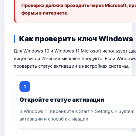
Проверка должна проходить через Microsoft, пр
формы в интернете.
Как проверить ключ Windows
Для Windows 10 и Windows 11 Microsoft использует д
лицензию и 25-значный ключ продукта. Если Windows
проверить статус активации в настройках системы.
Откройте статус активации
В Windows 11 перейдите в Start > Settings > System
активации и способ активации.