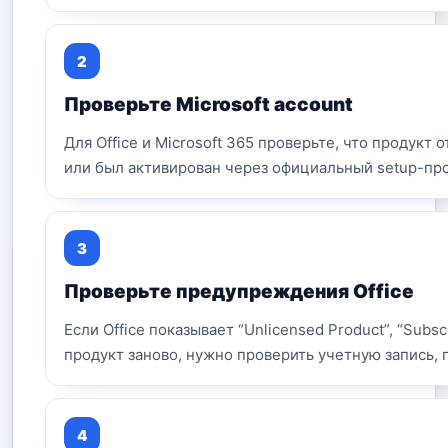
Проверьте Microsoft account
Для Office и Microsoft 365 проверьте, что продукт 
или был активирован через официальный setup-пр
Проверьте предупреждения Office
Если Office показывает “Unlicensed Product”, “Subsc
продукт заново, нужно проверить учетную запись, 