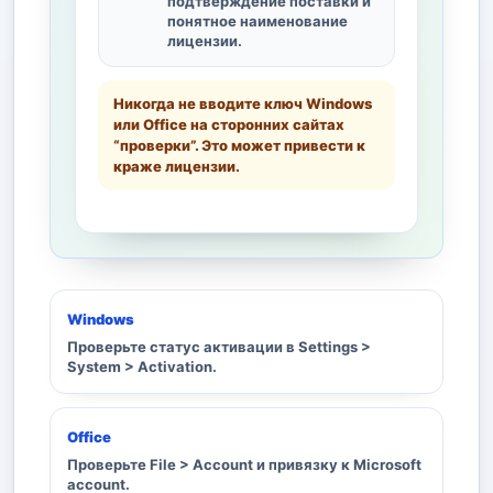
подтверждение поставки и
понятное наименование
лицензии.
Никогда не вводите ключ Windows
или Office на сторонних сайтах
“проверки”. Это может привести к
краже лицензии.
Windows
Проверьте статус активации в Settings >
System > Activation.
Office
Проверьте File > Account и привязку к Microsoft
account.