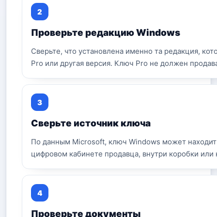
Проверьте редакцию Windows
Сверьте, что установлена именно та редакция, кот
Pro или другая версия. Ключ Pro не должен продава
Сверьте источник ключа
По данным Microsoft, ключ Windows может находит
цифровом кабинете продавца, внутри коробки или 
Проверьте документы