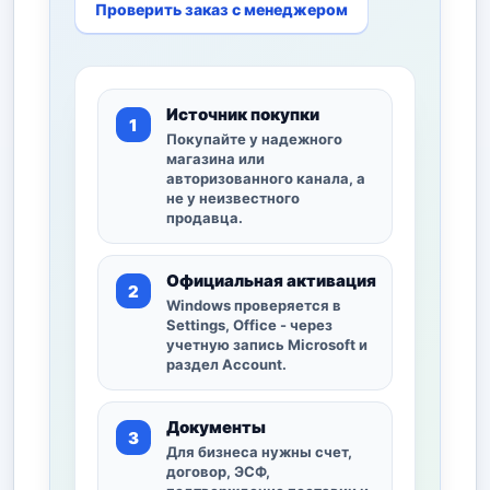
Проверить заказ с менеджером
Источник покупки
Покупайте у надежного
магазина или
авторизованного канала, а
не у неизвестного
продавца.
Официальная активация
Windows проверяется в
Settings, Office - через
учетную запись Microsoft и
раздел Account.
Документы
Для бизнеса нужны счет,
договор, ЭСФ,