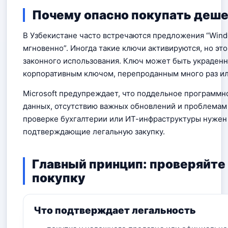
Почему опасно покупать деше
В Узбекистане часто встречаются предложения “Windo
мгновенно”. Иногда такие ключи активируются, но это
законного использования. Ключ может быть украденн
корпоративным ключом, перепроданным много раз ил
Microsoft предупреждает, что поддельное программн
данных, отсутствию важных обновлений и проблемам 
проверке бухгалтерии или ИТ-инфраструктуры нужен 
подтверждающие легальную закупку.
Главный принцип: проверяйте 
покупку
Что подтверждает легальность