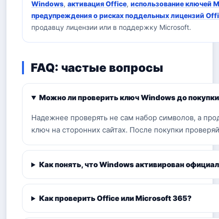
Windows
,
активация Office
,
использование ключей M
предупреждения о рисках поддельных лицензий Offi
продавцу лицензии или в поддержку Microsoft.
FAQ: частые вопросы
Можно ли проверить ключ Windows до покупк
Надежнее проверять не сам набор символов, а прод
ключ на сторонних сайтах. После покупки проверяйт
Как понять, что Windows активирован официа
Как проверить Office или Microsoft 365?