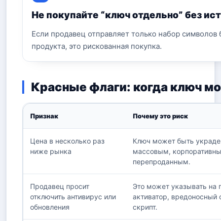
Не покупайте “ключ отдельно” без ис
Если продавец отправляет только набор символов 
продукта, это рискованная покупка.
Красные флаги: когда ключ 
Признак
Почему это риск
Цена в несколько раз
Ключ может быть украд
ниже рынка
массовым, корпоративны
перепроданным.
Продавец просит
Это может указывать на 
отключить антивирус или
активатор, вредоносный 
обновления
скрипт.