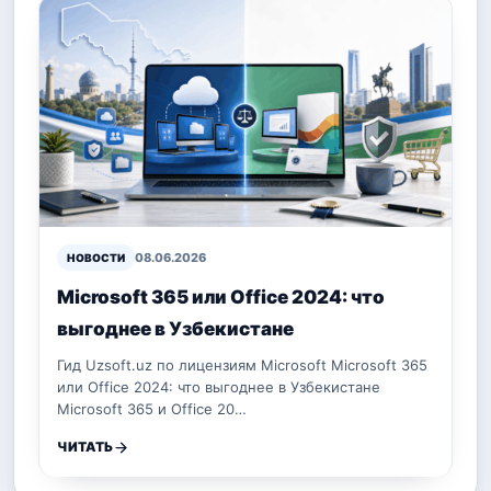
08.06.2026
НОВОСТИ
Microsoft 365 или Office 2024: что
выгоднее в Узбекистане
Гид Uzsoft.uz по лицензиям Microsoft Microsoft 365
или Office 2024: что выгоднее в Узбекистане
Microsoft 365 и Office 20…
ЧИТАТЬ