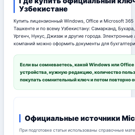
Где купить официальный ключ 
Узбекистане
Купить лицензионный Windows, Office и Microsoft 36
Ташкенте и по всему Узбекистану: Самарканд, Бухара,
Ургенч, Нукус, Джизак и другие города. Электронные 
компаний можно оформить документы для бухгалтери
Если вы сомневаетесь, какой Windows или Offic
устройства, нужную редакцию, количество польз
покупать сомнительный ключ и потом повторно 
Официальные источники Mic
При подготовке статьи использованы справочные мате