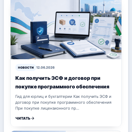
12.06.2026
НОВОСТИ
Как получить ЭСФ и договор при
покупке программного обеспечения
Гид для юрлиц и бухгалтерии Как получить ЭСФ и
договор при покупке программного обеспечения
При покупке лицензионного пр…
ЧИТАТЬ