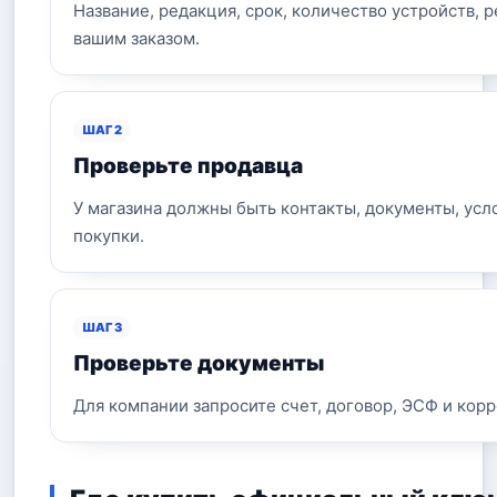
Название, редакция, срок, количество устройств, 
вашим заказом.
ШАГ 2
Проверьте продавца
У магазина должны быть контакты, документы, усло
покупки.
ШАГ 3
Проверьте документы
Для компании запросите счет, договор, ЭСФ и кор