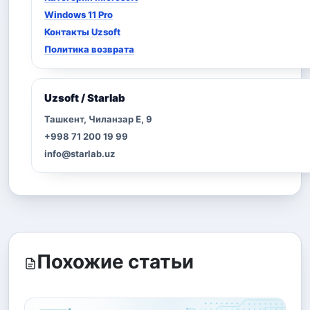
Windows 11 Pro
Контакты Uzsoft
Политика возврата
Uzsoft / Starlab
Ташкент, Чиланзар Е, 9
+998 71 200 19 99
info@starlab.uz
Похожие статьи