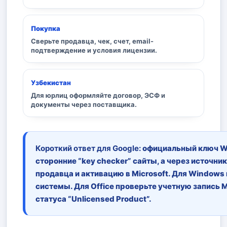
Покупка
Сверьте продавца, чек, счет, email-
подтверждение и условия лицензии.
Узбекистан
Для юрлиц оформляйте договор, ЭСФ и
документы через поставщика.
Короткий ответ для Google:
официальный ключ Wi
сторонние “key checker” сайты, а через источн
продавца и активацию в Microsoft. Для Windows
системы. Для Office проверьте учетную запись Mi
статуса “Unlicensed Product”.