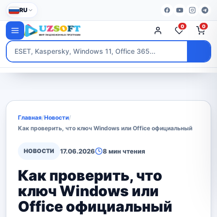
RU
0
0
Главная
/
Новости
/
Как проверить, что ключ Windows или Office официальный
НОВОСТИ
17.06.2026
8 мин чтения
Как проверить, что
ключ Windows или
Office официальный