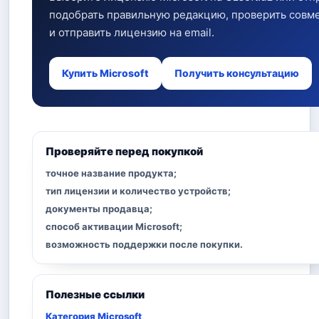
подобрать правильную редакцию, проверить совм
и отправить лицензию на email.
Купить Microsoft
Получить консультацию
Проверяйте перед покупкой
точное название продукта;
тип лицензии и количество устройств;
документы продавца;
способ активации Microsoft;
возможность поддержки после покупки.
Полезные ссылки
Категория Microsoft