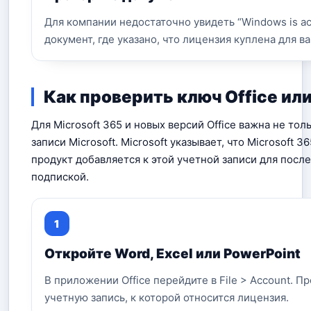
Для компании недостаточно увидеть “Windows is ac
документ, где указано, что лицензия куплена для в
Как проверить ключ Office или
Для Microsoft 365 и новых версий Office важна не тол
записи Microsoft. Microsoft указывает, что Microsoft 
продукт добавляется к этой учетной записи для пос
подпиской.
Откройте Word, Excel или PowerPoint
В приложении Office перейдите в File > Account. П
учетную запись, к которой относится лицензия.