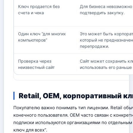
Ключ продается без
Для бизнеса невозможно
счета и чека
подтвердить закупку.
Один ключ “для многих
Это может быть корпора
компьютеров”
который не предназначен
перепродажи.
Проверка через
Сайт может сохранить кл
неизвестный сайт
использовать его раньше 
Retail, OEM, корпоративный кл
Покупателю важно понимать тип лицензии. Retail обы
конечного пользователя. OEM часто связан с конкре
подписки используются организациями по отдельным 
ключ для всех”.