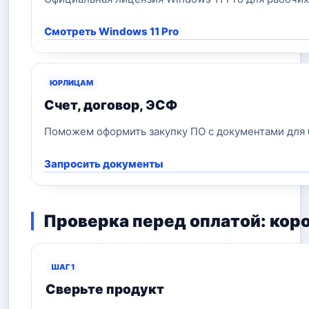
Смотреть Windows 11 Pro
ЮРЛИЦАМ
Счет, договор, ЭСФ
Поможем оформить закупку ПО с документами для б
Запросить документы
Проверка перед оплатой: кор
ШАГ 1
Сверьте продукт