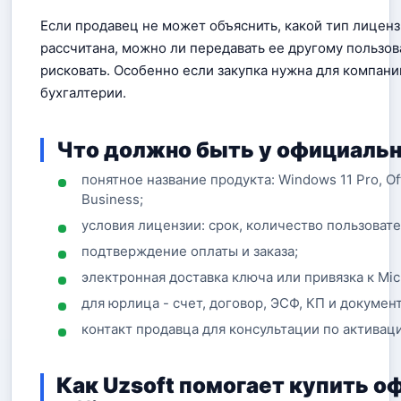
Если продавец не может объяснить, какой тип лицензи
рассчитана, можно ли передавать ее другому пользо
рисковать. Особенно если закупка нужна для компани
бухгалтерии.
Что должно быть у официальн
понятное название продукта: Windows 11 Pro, Off
Business;
условия лицензии: срок, количество пользовате
подтверждение оплаты и заказа;
электронная доставка ключа или привязка к Micr
для юрлица - счет, договор, ЭСФ, КП и докумен
контакт продавца для консультации по активац
Как Uzsoft помогает купить 