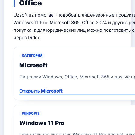
Office
Uzsoft.uz помогает подобрать лицензионные продукты 
Windows 11 Pro, Microsoft 365, Office 2024 и другие 
покупка, а для юридических лиц можно подготовить с
через Didox.
КАТЕГОРИЯ
Microsoft
Лицензии Windows, Office, Microsoft 365 и другие п
Открыть Microsoft
WINDOWS
Windows 11 Pro
Официальная лицензия Windows 11 Pro для рабочих