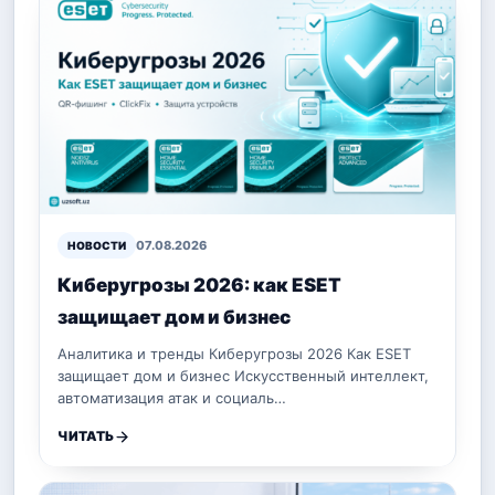
07.08.2026
НОВОСТИ
Киберугрозы 2026: как ESET
защищает дом и бизнес
Аналитика и тренды Киберугрозы 2026 Как ESET
защищает дом и бизнес Искусственный интеллект,
автоматизация атак и социаль…
ЧИТАТЬ