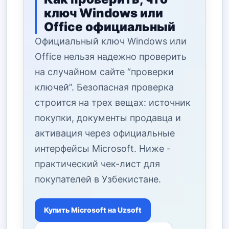
ключ Windows или
Office официальный
Официальный ключ Windows или
Office нельзя надежно проверить
на случайном сайте “проверки
ключей”. Безопасная проверка
строится на трех вещах: источник
покупки, документы продавца и
активация через официальные
интерфейсы Microsoft. Ниже -
практический чек-лист для
покупателей в Узбекистане.
Купить Microsoft на Uzsoft