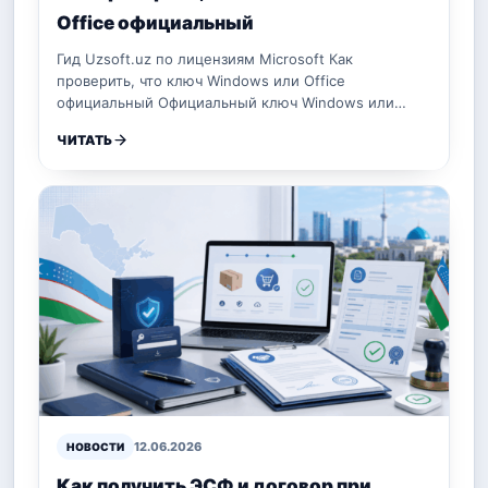
Office официальный
Гид Uzsoft.uz по лицензиям Microsoft Как
проверить, что ключ Windows или Office
официальный Официальный ключ Windows или…
ЧИТАТЬ
12.06.2026
НОВОСТИ
Как получить ЭСФ и договор при