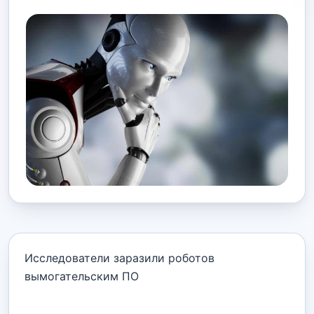
Исследователи заразили роботов
вымогательским ПО