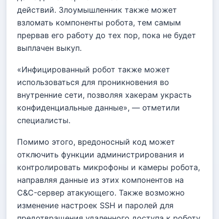
действий. Злоумышленник также может
взломать компоненты робота, тем самым
прервав его работу до тех пор, пока не будет
выплачен выкуп.
«Инфицированный робот также может
использоваться для проникновения во
внутренние сети, позволяя хакерам украсть
конфиденциальные данные», — отметили
специалисты.
Помимо этого, вредоносный код может
отключить функции администрирования и
контролировать микрофоны и камеры робота,
направляя данные из этих компонентов на
C&C-сервер атакующего. Также возможно
изменение настроек SSH и паролей для
предотвращения удаленного доступа к роботу