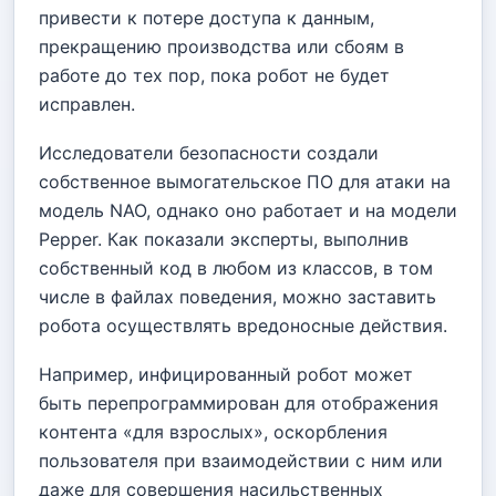
привести к потере доступа к данным,
прекращению производства или сбоям в
работе до тех пор, пока робот не будет
исправлен.
Исследователи безопасности создали
собственное вымогательское ПО для атаки на
модель NAO, однако оно работает и на модели
Pepper. Как показали эксперты, выполнив
собственный код в любом из классов, в том
числе в файлах поведения, можно заставить
робота осуществлять вредоносные действия.
Например, инфицированный робот может
быть перепрограммирован для отображения
контента «для взрослых», оскорбления
пользователя при взаимодействии с ним или
даже для совершения насильственных