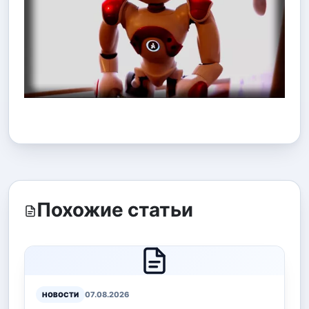
Похожие статьи
07.08.2026
НОВОСТИ