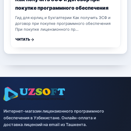
покупке программного обеспечения
Гид для юрлиц и бухгалтерии Как получить ЭСФ и
договор при покупке программного обеспечения
При покупке лицензионного пр…
ЧИТАТЬ
Интернет-магазин лицензионного программного
обеспечения в Узбекистане. Онлайн-оплата и
доставка лицензий на email из Ташкента.