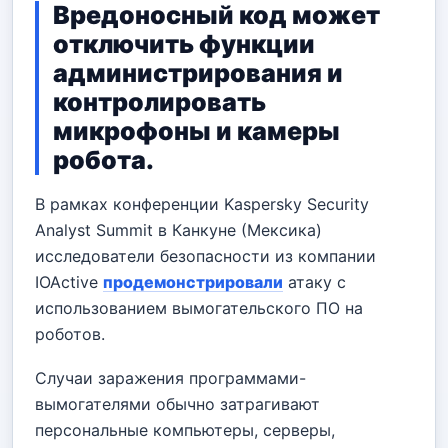
Вредоносный код может
отключить функции
администрирования и
контролировать
микрофоны и камеры
робота.
В рамках конференции Kaspersky Security
Analyst Summit в Канкуне (Мексика)
исследователи безопасности из компании
IOActive
продемонстрировали
атаку с
использованием вымогательского ПО на
роботов.
Случаи заражения программами-
вымогателями обычно затрагивают
персональные компьютеры, серверы,