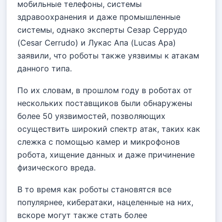
мобильные телефоны, системы
здравоохранения и даже промышленные
системы, однако эксперты Сезар Серрудо
(Cesar Cerrudo) и Лукас Апа (Lucas Apa)
заявили, что роботы также уязвимы к атакам
данного типа.
По их словам, в прошлом году в роботах от
нескольких поставщиков были обнаружены
более 50 уязвимостей, позволяющих
осуществить широкий спектр атак, таких как
слежка с помощью камер и микрофонов
робота, хищение данных и даже причинение
физического вреда.
В то время как роботы становятся все
популярнее, кибератаки, нацеленные на них,
вскоре могут также стать более