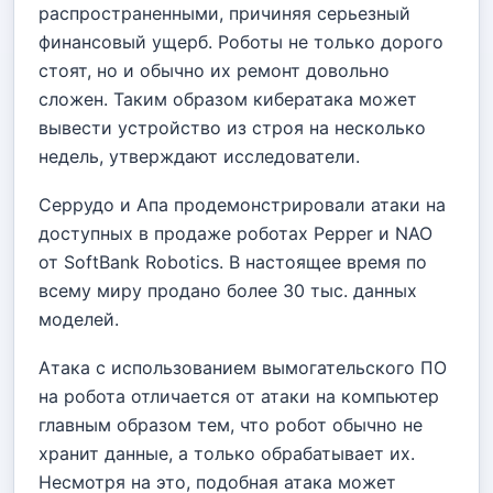
распространенными, причиняя серьезный
финансовый ущерб. Роботы не только дорого
стоят, но и обычно их ремонт довольно
сложен. Таким образом кибератака может
вывести устройство из строя на несколько
недель, утверждают исследователи.
Серрудо и Апа продемонстрировали атаки на
доступных в продаже роботах Pepper и NAO
от SoftBank Robotics. В настоящее время по
всему миру продано более 30 тыс. данных
моделей.
Атака с использованием вымогательского ПО
на робота отличается от атаки на компьютер
главным образом тем, что робот обычно не
хранит данные, а только обрабатывает их.
Несмотря на это, подобная атака может