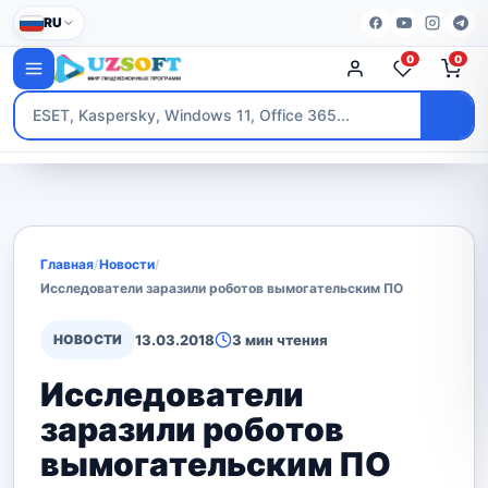
RU
0
0
Главная
/
Новости
/
Исследователи заразили роботов вымогательским ПО
НОВОСТИ
13.03.2018
3 мин чтения
Исследователи
заразили роботов
вымогательским ПО