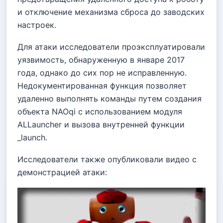
и отключение механизма сброса до заводских
настроек.
Для атаки исследователи проэксплуатировали
уязвимость, обнаруженную в январе 2017
года, однако до сих пор не исправленную.
Недокументированная функция позволяет
удаленно выполнять команды путем создания
объекта NAOqi с использованием модуля
ALLauncher и вызова внутренней функции
_launch.
Исследователи также опубликовали видео с
демонстрацией атаки: