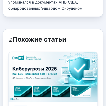
упоминался в документах АНБ США,
обнародованных Эдвардом Сноуденом.
Похожие статьи