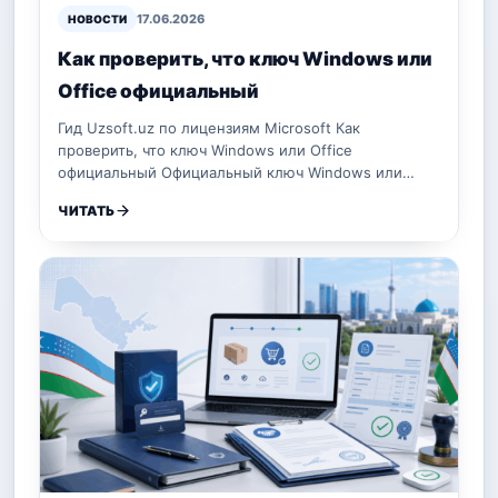
17.06.2026
НОВОСТИ
Как проверить, что ключ Windows или
Office официальный
Гид Uzsoft.uz по лицензиям Microsoft Как
проверить, что ключ Windows или Office
официальный Официальный ключ Windows или…
ЧИТАТЬ