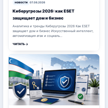
07.08.2026
НОВОСТИ
Киберугрозы 2026: как ESET
защищает дом и бизнес
Аналитика и тренды Киберугрозы 2026 Как ESET
защищает дом и бизнес Искусственный интеллект,
автоматизация атак и социаль…
ЧИТАТЬ