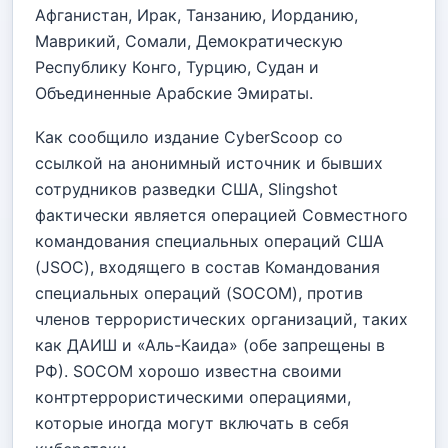
Афганистан, Ирак, Танзанию, Иорданию,
Маврикий, Сомали, Демократическую
Республику Конго, Турцию, Судан и
Объединенные Арабские Эмираты.
Как сообщило издание CyberScoop со
ссылкой на анонимный источник и бывших
сотрудников разведки США, Slingshot
фактически является операцией Совместного
командования специальных операций США
(JSOC), входящего в состав Командования
специальных операций (SOCOM), против
членов террористических организаций, таких
как ДАИШ и «Аль-Каида» (обе запрещены в
РФ). SOCOM хорошо известна своими
контртеррористическими операциями,
которые иногда могут включать в себя