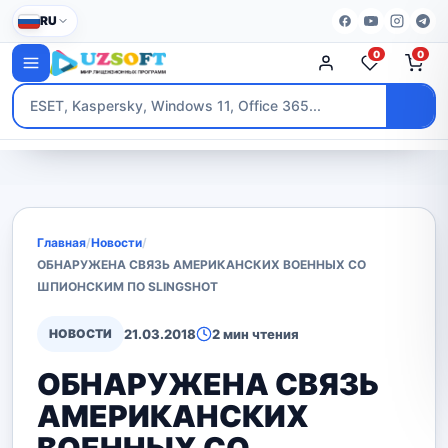
RU
0
0
Главная
/
Новости
/
ОБНАРУЖЕНА СВЯЗЬ АМЕРИКАНСКИХ ВОЕННЫХ СО
ШПИОНСКИМ ПО SLINGSHOT
НОВОСТИ
21.03.2018
2 мин чтения
ОБНАРУЖЕНА СВЯЗЬ
АМЕРИКАНСКИХ