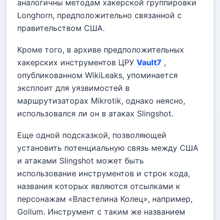
аналогичны методам хакерской группировки
Longhorn, предположительно связанной с
правительством США.
Кроме того, в архиве предположительных
хакерских инструментов ЦРУ
Vault7
,
опубликованном WikiLeaks, упоминается
эксплоит для уязвимостей в
маршрутизаторах Mikrotik, однако неясно,
использовался ли он в атаках Slingshot.
Еще одной подсказкой, позволяющей
установить потенциальную связь между США
и атаками Slingshot может быть
использование инструментов и строк кода,
названия которых являются отсылками к
персонажам «Властелина Колец», например,
Gollum. Инструмент с таким же названием