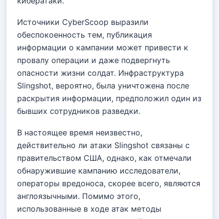
кибератаки.
Источники CyberScoop выразили
обеспокоенность тем, публикация
информации о кампании может привести к
провалу операции и даже подвергнуть
опасности жизни солдат. Инфраструктура
Slingshot, вероятно, была уничтожена после
раскрытия информации, предположил один из
бывших сотрудников разведки.
В настоящее время неизвестно,
действительно ли атаки Slingshot связаны с
правительством США, однако, как отмечали
обнаружившие кампанию исследователи,
операторы вредоноса, скорее всего, являются
англоязычными. Помимо этого,
использованные в ходе атак методы