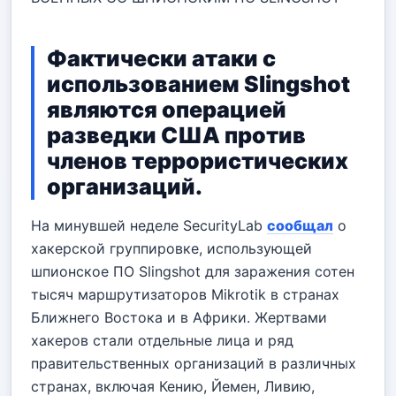
Фактически атаки с
использованием Slingshot
являются операцией
разведки США против
членов террористических
организаций.
На минувшей неделе SecurityLab
сообщал
о
хакерской группировке, использующей
шпионское ПО Slingshot для заражения сотен
тысяч маршрутизаторов Mikrotik в странах
Ближнего Востока и в Африки. Жертвами
хакеров стали отдельные лица и ряд
правительственных организаций в различных
странах, включая Кению, Йемен, Ливию,