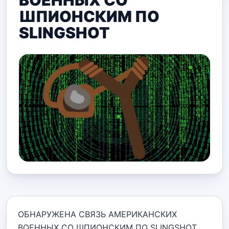
ВОЕННЫХ СО
ШПИОНСКИМ ПО
SLINGSHOT
ОБНАРУЖЕНА СВЯЗЬ АМЕРИКАНСКИХ
ВОЕННЫХ СО ШПИОНСКИМ ПО SLINGSHOT