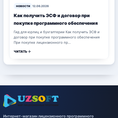
12.06.2026
НОВОСТИ
Как получить ЭСФ и договор при
покупке программного обеспечения
Гид для юрлиц и бухгалтерии Как получить ЭСФ и
договор при покупке программного обеспечения
При покупке лицензионного пр…
ЧИТАТЬ
Интернет-магазин лицензионного программного