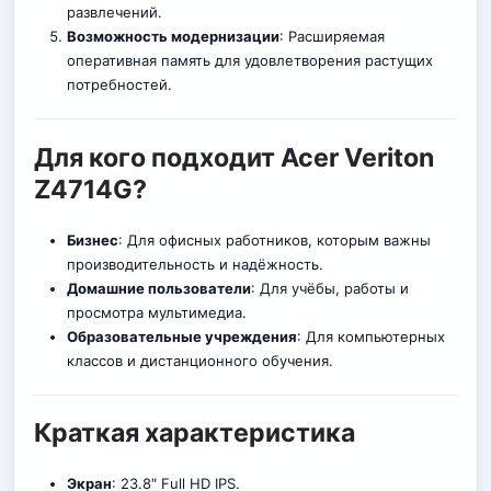
развлечений.
Возможность модернизации
: Расширяемая
опе
р
ативная память для удовлетворения растущих
потребностей.
Для кого подходит Acer Veriton
Z4714G?
Бизнес
: Для офисных работников, которым важны
производительность и надёжность.
Домашние пользователи
: Для учёбы, работы и
просмотра мультимедиа.
Образовательные учреждения
: Для компьютерных
классов и дистанционного обучения.
Краткая характеристика
Экран
: 23.8″ Full HD IPS.