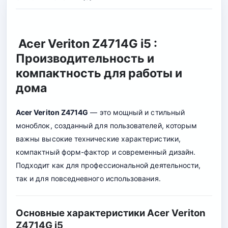
Acer Veriton Z4714G i5 :
Производительность и
компактность для работы и
дома
Acer Veriton Z4714G
— это мощный и стильный
моноблок, созданный для пользователей, которым
важны высокие технические характеристики,
компактный форм-фактор и современный дизайн.
Подходит как для профессиональной деятельности,
так и для повседневного использования.
Основные характеристики Acer Veriton
Z4714G i5