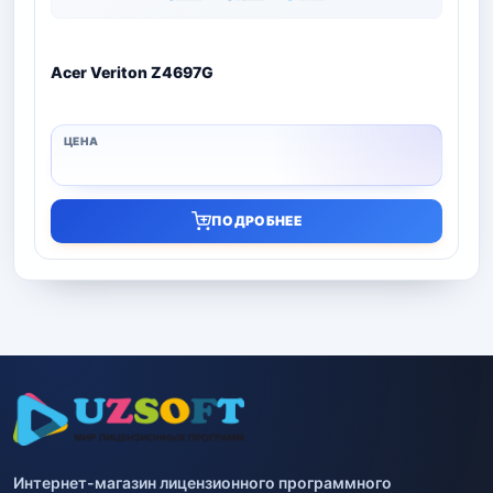
Acer Veriton Z4697G
ПОДРОБНЕЕ
Интернет-магазин лицензионного программного