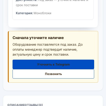
срок поставки
Категория:
Моноблоки
Сначала уточните наличие
Оборудование поставляется под заказ. До
оплаты менеджер подтвердит наличие,
актуальную цену и срок поставки.
Уточнить в Telegram
Позвонить
ОПИСАНИЕ
ОТЗЫВЫ (0)