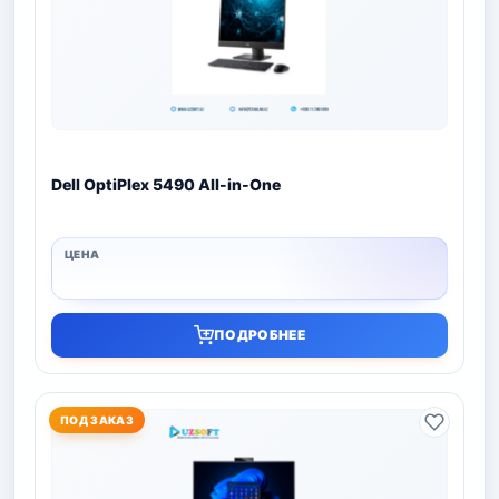
Dell OptiPlex 5490 All-in-One
ПОДРОБНЕЕ
ПОД ЗАКАЗ