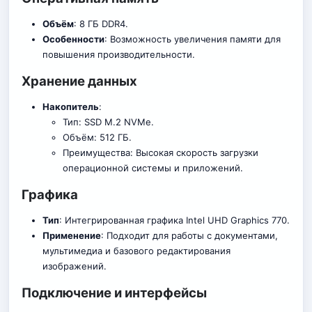
Объём
: 8 ГБ DDR4.
Особенности
: Возможность увеличения памяти для
повышения производительности.
Хранение данных
Накопитель
:
Тип: SSD M.2 NVMe.
Объём: 512 ГБ.
Преимущества: Высокая скорость загрузки
операционной системы и приложений.
Графика
Тип
: Интегрированная графика Intel UHD Graphics 770.
Применение
: Подходит для работы с документами,
мультимедиа и базового редактирования
изображений.
Подключение и интерфейсы