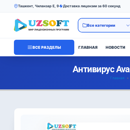
Ташкент, Чиланзар Е, 9
Доставка лицензии за 60 секунд
ВСЕ РАЗДЕЛЫ
ГЛАВНАЯ
НОВОСТИ
Антивирус Avas
Главная
»