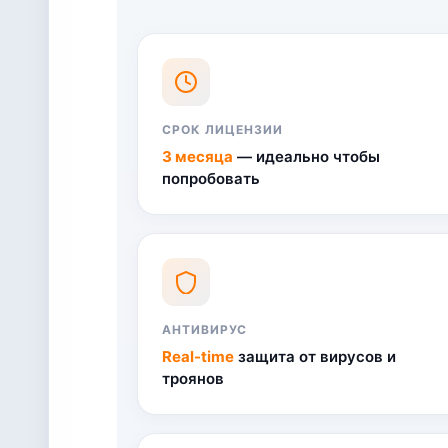
СРОК ЛИЦЕНЗИИ
3 месяца
— идеально чтобы
попробовать
АНТИВИРУС
Real-time
защита от вирусов и
троянов