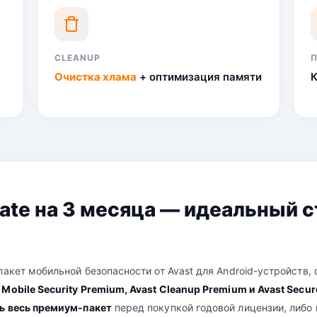
CLEANUP
Очистка хлама
+ оптимизация памяти
mate на 3 месяца — идеальный 
акет мобильной безопасности от Avast для Android-устройств
 Mobile Security Premium, Avast Cleanup Premium и Avast Secu
ь весь премиум-пакет
перед покупкой годовой лицензии, либо 