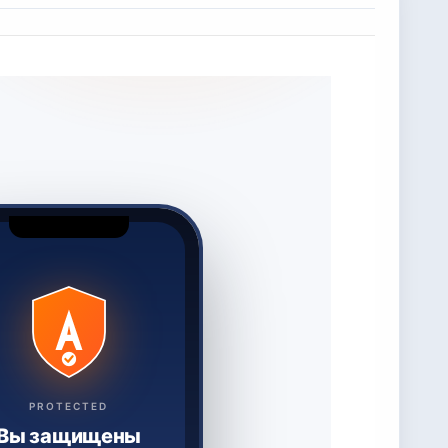
PROTECTED
Вы защищены