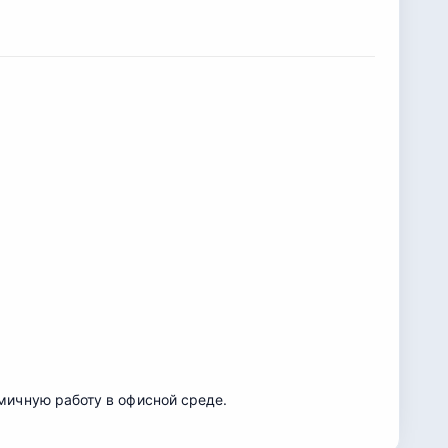
мичную работу в офисной среде.