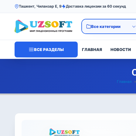
Ташкент, Чиланзар Е, 9
Доставка лицензии за 60 секунд
ВСЕ РАЗДЕЛЫ
ГЛАВНАЯ
НОВОСТИ
Главная