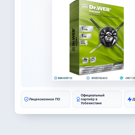
Официальный
Лицензионное ПО
партнёр в
Д
Узбекистане