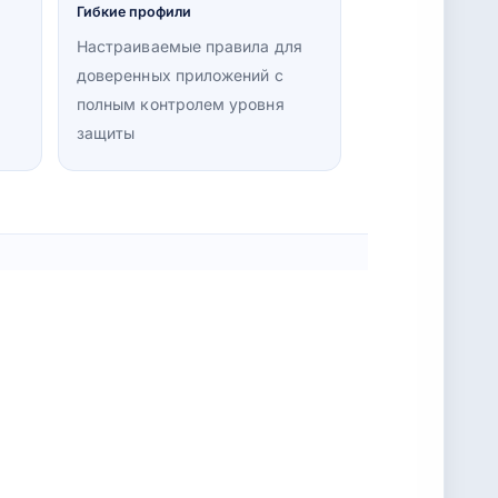
Гибкие профили
Настраиваемые правила для
доверенных приложений с
полным контролем уровня
защиты