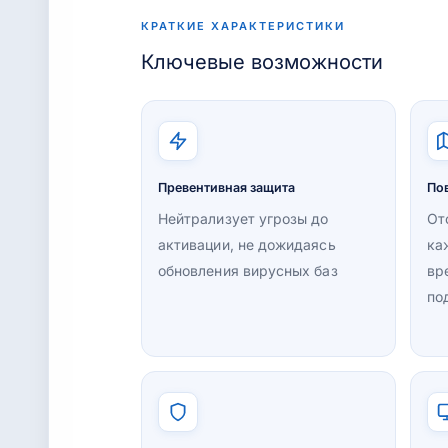
КРАТКИЕ ХАРАКТЕРИСТИКИ
Ключевые возможности
Превентивная защита
По
Нейтрализует угрозы до
От
активации, не дожидаясь
ка
обновления вирусных баз
вр
по