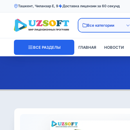
Ташкент, Чиланзар Е, 9
Доставка лицензии за 60 секунд
ВСЕ РАЗДЕЛЫ
ГЛАВНАЯ
НОВОСТИ