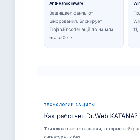
Anti-Ransomware
Wi
Защищает файлы от
По
шифрования. Блокирует
Wi
Trojan.Encoder ещё до начала
11,
его работы
ТЕХНОЛОГИИ ЗАЩИТЫ
Как работает Dr.Web KATANA?
Три ключевые технологии, которые нейтрал
сигнатурных баз