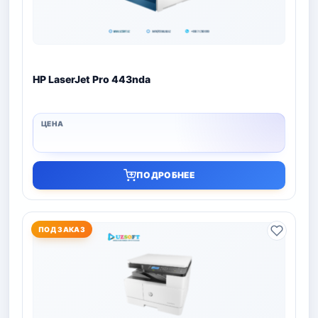
HP LaserJet Pro 443nda
ПОДРОБНЕЕ
ПОД ЗАКАЗ