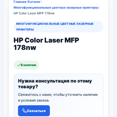
Главная
/
Каталог
/
Многофункциональные цветные лазерные принтеры
/
HP Color Laser MFP 178nw
МНОГОФУНКЦИОНАЛЬНЫЕ ЦВЕТНЫЕ ЛАЗЕРНЫЕ
ПРИНТЕРЫ
HP Color Laser MFP
178nw
В наличии
Нужна консультация по этому
товару?
Свяжитесь с нами, чтобы уточнить наличие
и условия заказа.
Связаться