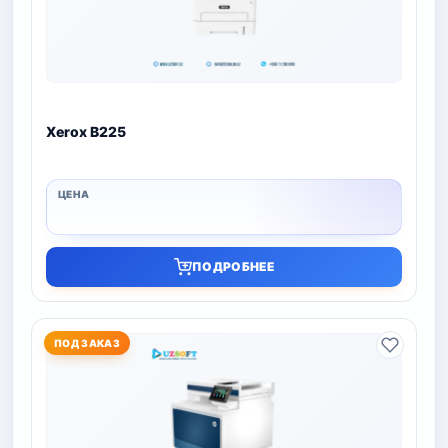
Xerox B225
ПОДРОБНЕЕ
ПОД ЗАКАЗ