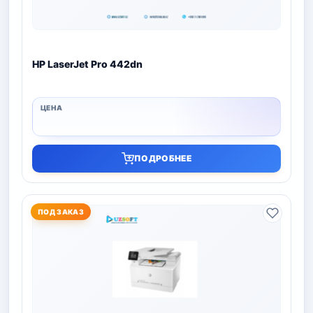
HP LaserJet Pro 442dn
ПОДРОБНЕЕ
ПОД ЗАКАЗ