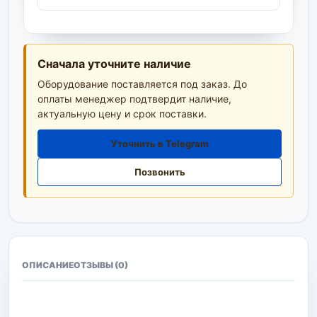
Сначала уточните наличие
Оборудование поставляется под заказ. До
оплаты менеджер подтвердит наличие,
актуальную цену и срок поставки.
Уточнить в Telegram
Позвонить
ОПИСАНИЕ
ОТЗЫВЫ (0)