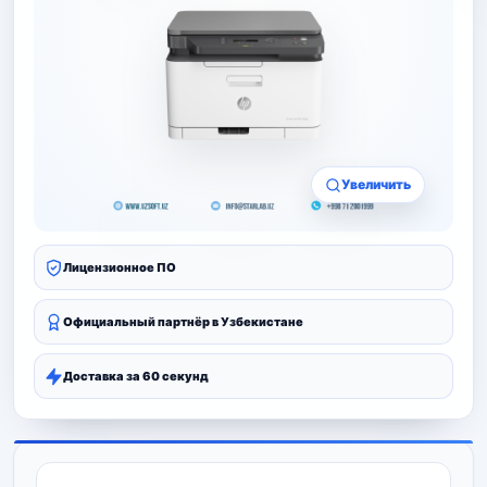
Увеличить
Лицензионное ПО
Официальный партнёр в Узбекистане
Доставка за 60 секунд