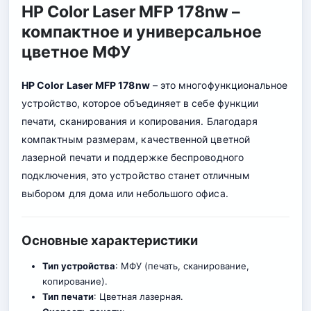
HP Color Laser MFP 178nw –
компактное и универсальное
цветное МФУ
HP Color Laser MFP 178nw
– это многофункциональное
устройство, которое объединяет в себе функции
печати, сканирования и копирования. Благодаря
компактным размерам, качественной цветной
лазерной печати и поддержке беспроводного
подключения, это устройство станет отличным
выбором для дома или небольшого офиса.
Основные характеристики
Тип устройства
: МФУ (печать, сканирование,
копирование)
.
Тип печати
: Цветная лазерная.