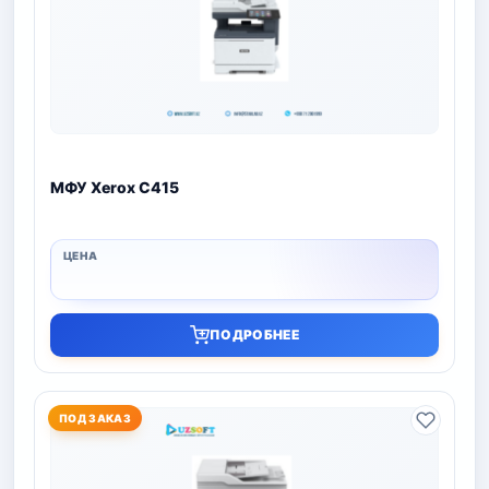
МФУ Xerox C415
ПОДРОБНЕЕ
ПОД ЗАКАЗ