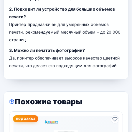
2. Подходит ли устройство для больших объемов
печати?
Принтер предназначен для умеренных объемов
печати, рекомендуемый месячный объем – до 20,000
страниц.
3. Можно ли печатать фотографии?
Да, принтер обеспечивает высокое качество цветной
печати, что делает его подходящим для фотографий.
Похожие товары
ПОД ЗАКАЗ