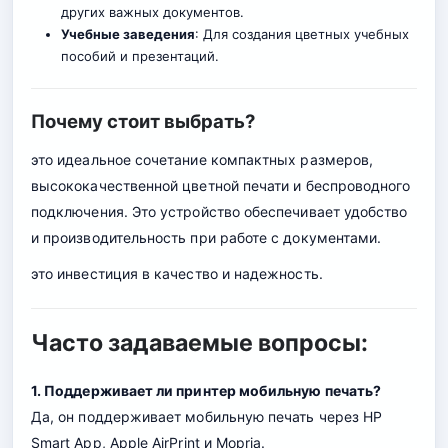
других важных документов.
Учебные заведения
: Для создания цветных учебных
пособий и презентаций.
Почему стоит выбрать?
это идеальное сочетание компактных размеров,
высококачественной цветной печати и беспроводного
подключения. Это устройство обеспечивает удобство
и производительность при работе с документами.
это инвестиция в качество и надежность.
Часто задаваемые вопросы:
1. Поддерживает ли принтер мобильную печать?
Да, он поддерживает мобильную печать через HP
Smart App, Apple AirPrint и Mopria.