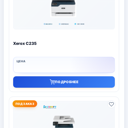
Xerox C235
ПОДРОБНЕЕ
ПОД ЗАКАЗ