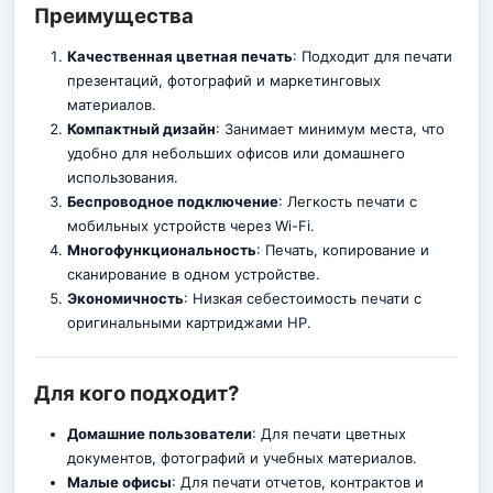
Преимущества
Качественная цветная печать
: Подходит для печати
презентаций, фотографий и маркетинговых
материалов.
Компактный дизайн
: Занимает минимум места, что
удобно для небольших офисов или домашнего
использования.
Беспроводное подключение
: Легкость печати с
мобильных устройств через Wi-Fi.
Многофункциональность
: Печать, копирование и
сканирование в одном устройстве.
Экономичность
: Низкая себестоимость печати с
оригинальными картриджами HP.
Для кого подходит?
Домашние пользователи
: Для печати цветных
документов, фотографий и учебных материалов.
Малые офисы
: Для печати отчетов, контрактов и